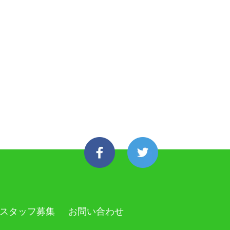
スタッフ募集
お問い合わせ