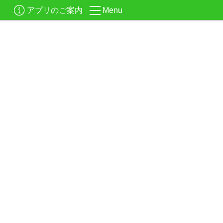
アプリのご案内
Menu