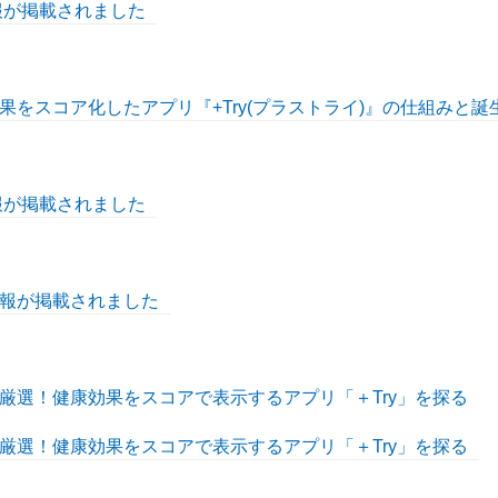
情報が掲載されました
をスコア化したアプリ『+Try(プラストライ)』の仕組みと誕
情報が掲載されました
報が掲載されました
厳選！健康効果をスコアで表示するアプリ「＋Try」を探る
厳選！健康効果をスコアで表示するアプリ「＋Try」を探る