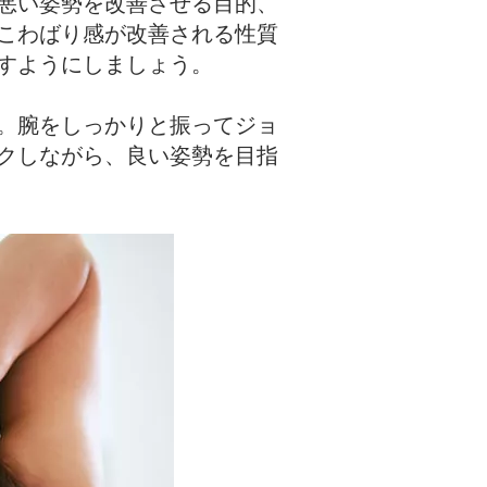
悪い姿勢を改善させる目的、
こわばり感が改善される性質
すようにしましょう。
。腕をしっかりと振ってジョ
クしながら、良い姿勢を目指