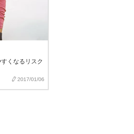
やすくなるリスク
2017/01/06