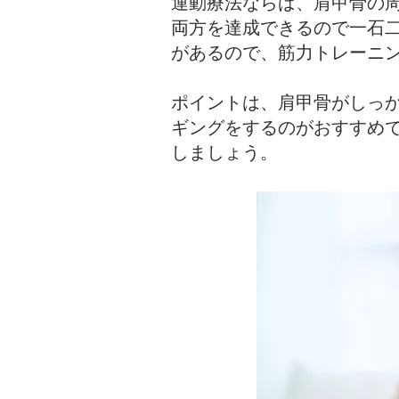
運動療法ならば、肩甲骨の
両方を達成できるので一石
があるので、筋力トレーニ
ポイントは、肩甲骨がしっ
ギングをするのがおすすめ
しましょう。