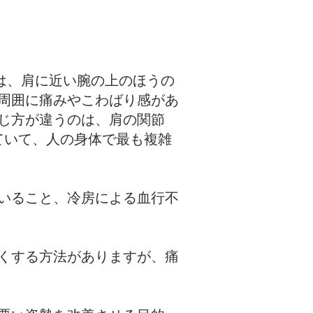
は、肩に近い腕の上のほうの
周囲に痛みやこわばり感があ
じ方が違うのは、肩の関節
れていて、人の身体で最も複雑
いること、冷房による血行不
くする方法がありますが、痛