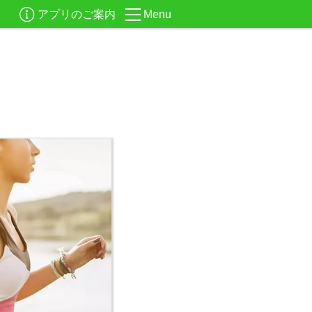
アプリのご案内
Menu