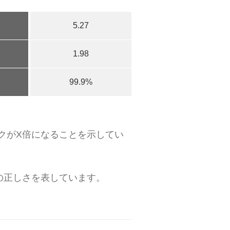
5.27
1.98
99.9%
クがX倍になることを示してい
の正しさを表しています。