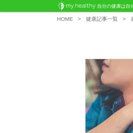
自分の健康は自
HOME
健康記事一覧