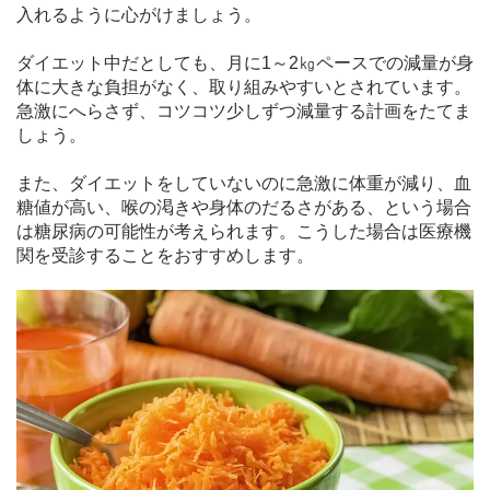
入れるように心がけましょう。
ダイエット中だとしても、月に1～2㎏ペースでの減量が身
体に大きな負担がなく、取り組みやすいとされています。
急激にへらさず、コツコツ少しずつ減量する計画をたてま
しょう。
また、ダイエットをしていないのに急激に体重が減り、血
糖値が高い、喉の渇きや身体のだるさがある、という場合
は糖尿病の可能性が考えられます。こうした場合は医療機
関を受診することをおすすめします。