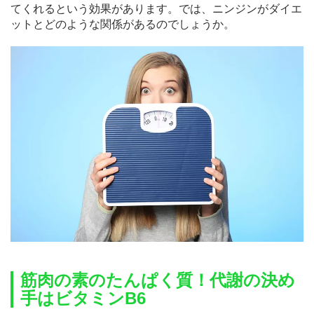
てくれるという効果があります。では、ニンジンがダイエ
ットとどのような関係があるのでしょうか。
筋肉の素のたんぱく質！代謝の決め
手はビタミンB6