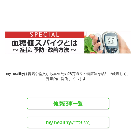
my healthyは書籍や論文から集めた約28万通りの健康法を統計で厳選して、
定期的に発信しています。
健康記事一覧
my healthyについて