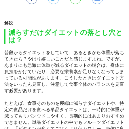
解説
減らすだけダイエットの落とし穴と
は？
普段からダイエットをしていて、あるときから体重が落ち
てきたら？やはり嬉しいことだと感じますよね。ですが、
あまりにも急激に体重が減るダイエットの場合は、身体に
負担をかけていたり、必要な栄養素が足りなくなってしま
っている可能性があります。こうしたときはダイエット方
法をいったん見直し、注意して食事全体のバランスを見直
す必要があります。
たとえば、食事そのものを極端に減らすダイエットや、特
定の食品だけを食べる単品ダイエットは、一時的に体重が
減ってもリバンウドしやすく、長期的にはあまりおすすめ
できません。単品ダイエットの中でもフルーツダイエット
は、「ビタミンが多くてごはんより低カロリー、身体に良