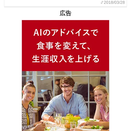
2018/03/28
広告