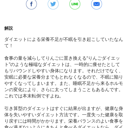
解説
ダイエットによる栄養不足が不眠を引き起こしていたなん
て！
食事の量を減らしてりんごに置き換える“りんごダイエッ
ト”のような極端なダイエットは、一時的に痩せたとして
もリバウンドしやすい身体になります。それだけでなく、
安眠に必要な栄養分までもとれなくなるので、不眠に陥り
やすくなってしまいます。また、睡眠不足から来るホルモ
ンの変化により、さらに太ってしまうこともあるんです。
これでは本末転倒ですよね。
引き算型のダイエットはすぐに結果が出ますが、健康な身
体を失いやすいダイエット方法です。一度失った健康を取
り戻すには時間がかかります。栄養バランスのよい食事を
食べ過ぎないようにきちんと食べるダイエットなら、ダイ