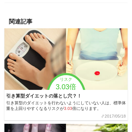
関連記事
リスク
3.03倍
引き算型ダイエットの落とし穴？！
引き算型のダイエットを行わないようにしていない人は、標準体
重を上回りやすくなるリスクが
3.03
倍になります。
2017/05/18