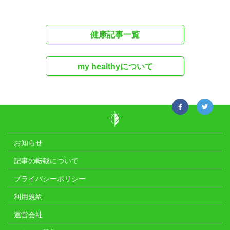
健康記事一覧
my healthyについて
お知らせ
記事の転載について
プライバシーポリシー
利用規約
運営会社