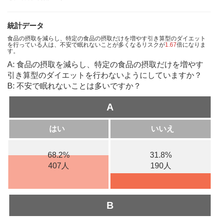
統計データ
食品の摂取を減らし、特定の食品の摂取だけを増やす引き算型のダイエット
を行っている人は、不安で眠れないことが多くなるリスクが
1.67
倍になりま
す。
A: 食品の摂取を減らし、特定の食品の摂取だけを増やす
引き算型のダイエットを行わないようにしていますか？
B: 不安で眠れないことは多いですか？
A
はい
いいえ
68.2%
31.8%
407人
190人
B