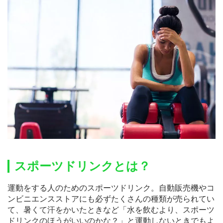
スポーツドリンクとは？
運動をする人のためのスポーツドリンク。自動販売機やコ
ンビニエンスストアにも必ずたくさんの種類が売られてい
て、暑くて汗をかいたときなど「水を飲むより、スポーツ
ドリンクのほうがいいのかな？」と運動しないときでもよ