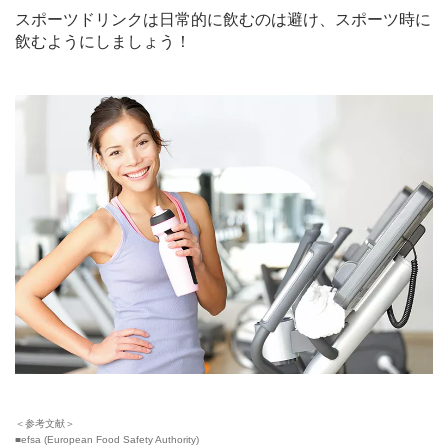
スポーツドリンクは日常的に飲むのは避け、スポーツ時に
飲むようにしましょう！
＜参考文献＞
■efsa (European Food Safety Authority)