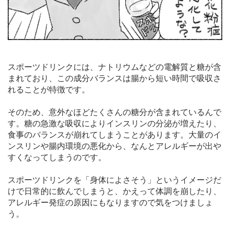
スポーツドリンクには、ナトリウムなどの電解質と糖が含
まれており、この成分バランスは腸から短い時間で吸収さ
れることが特徴です。
そのため、意外なほどたくさんの糖分が含まれているんで
す。糖の急激な吸収によりインスリンの分泌が増えたり、
食事のバランスが崩れてしまうことがあります。大量のイ
ンスリンや腸内環境の悪化から、なんとアレルギーが出や
すくなってしまうのです。
スポーツドリンクを「身体によさそう」というイメージだ
けで日常的に飲んでしまうと、かえって体調を崩したり、
アレルギー発症の原因にもなりますので気をつけましょ
う。