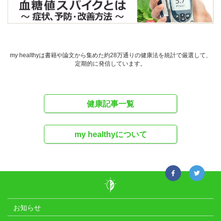
my healthyは書籍や論文から集めた約28万通りの健康法を統計で厳選して、
定期的に発信しています。
健康記事一覧
my healthyについて
お知らせ