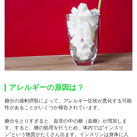
アレルギーの原因は？
糖分の過剰摂取によって、アレルギー症状が悪化する可能
性があることがいくつか報告されています。
糖分をとりすぎると、血管の中の糖（血糖）が増加しま
す。すると、糖の処理を行うため、体内では“インスリ
ン”という物質がたくさん出ます。インスリンは身体に入