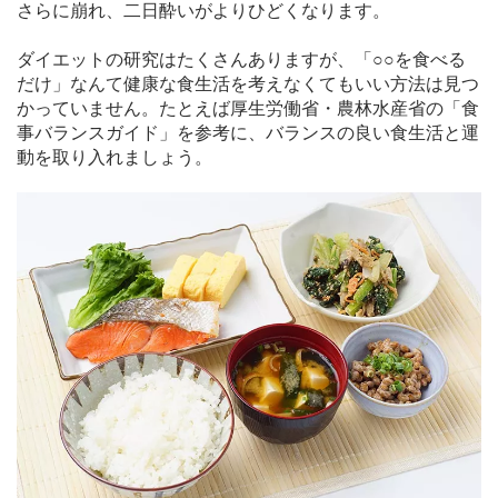
さらに崩れ、二日酔いがよりひどくなります。
ダイエットの研究はたくさんありますが、「○○を食べる
だけ」なんて健康な食生活を考えなくてもいい方法は見つ
かっていません。たとえば厚生労働省・農林水産省の「食
事バランスガイド」を参考に、バランスの良い食生活と運
動を取り入れましょう。