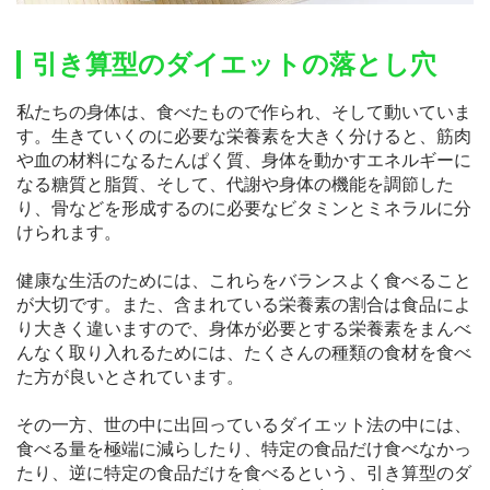
引き算型のダイエットの落とし穴
私たちの身体は、食べたもので作られ、そして動いていま
す。生きていくのに必要な栄養素を大きく分けると、筋肉
や血の材料になるたんぱく質、身体を動かすエネルギーに
なる糖質と脂質、そして、代謝や身体の機能を調節した
り、骨などを形成するのに必要なビタミンとミネラルに分
けられます。
健康な生活のためには、これらをバランスよく食べること
が大切です。また、含まれている栄養素の割合は食品によ
り大きく違いますので、身体が必要とする栄養素をまんべ
んなく取り入れるためには、たくさんの種類の食材を食べ
た方が良いとされています。
その一方、世の中に出回っているダイエット法の中には、
食べる量を極端に減らしたり、特定の食品だけ食べなかっ
たり、逆に特定の食品だけを食べるという、引き算型のダ