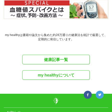
my healthyは書籍や論文から集めた約28万通りの健康法を統計で厳選して、
定期的に発信しています。
健康記事一覧
my healthyについて