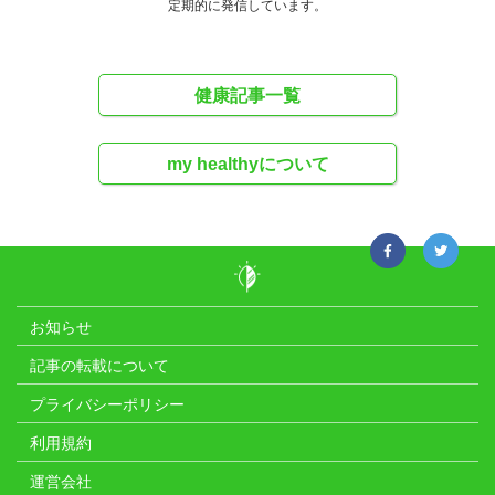
定期的に発信しています。
健康記事一覧
my healthyについて
お知らせ
記事の転載について
プライバシーポリシー
利用規約
運営会社