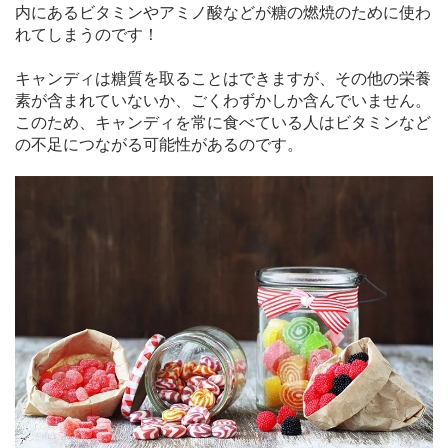
内にあるビタミンやアミノ酸などが糖の燃焼のために使わ
れてしまうのです！
キャンディは糖質を取ることはできますが、その他の栄養
素が含まれていないか、ごくわずかしか含んでいません。
このため、キャンディを常に食べている人はビタミンなど
の不足につながる可能性があるのです。