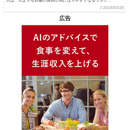
人は、人よりもお腹の贅肉が気になりやすくなるリスク...
2018/03/28
広告