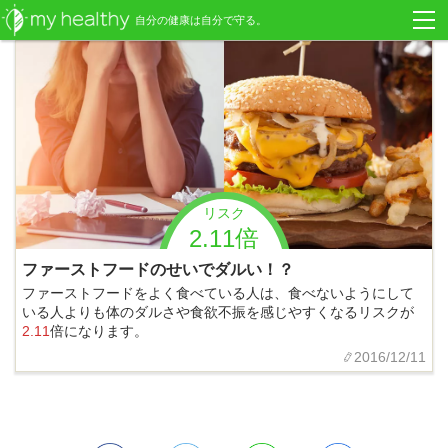
自分の健康は自分で守る。
リスク
2.11倍
ファーストフードのせいでダルい！？
ファーストフードをよく食べている人は、食べないようにして
いる人よりも体のダルさや食欲不振を感じやすくなるリスクが
2.11
倍になります。
2016/12/11