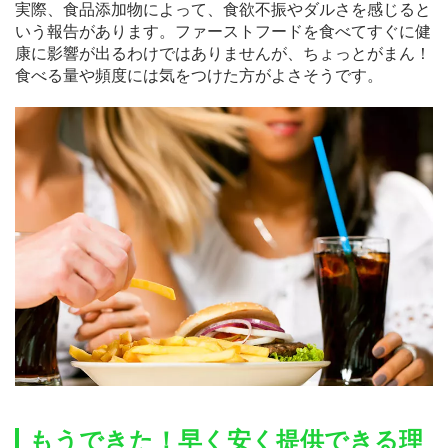
実際、食品添加物によって、食欲不振やダルさを感じると
いう報告があります。ファーストフードを食べてすぐに健
康に影響が出るわけではありませんが、ちょっとがまん！
食べる量や頻度には気をつけた方がよさそうです。
もうできた！早く安く提供できる理