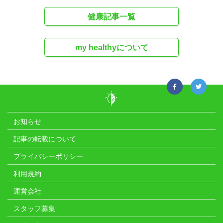
健康記事一覧
my healthyについて
お知らせ
記事の転載について
プライバシーポリシー
利用規約
運営会社
スタッフ募集