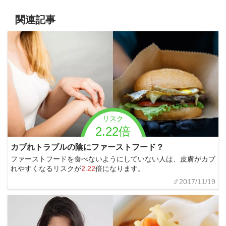
関連記事
リスク
2.22倍
カブれトラブルの陰にファーストフード？
ファーストフードを食べないようにしていない人は、皮膚がカブ
れやすくなるリスクが
2.22
倍になります。
2017/11/19