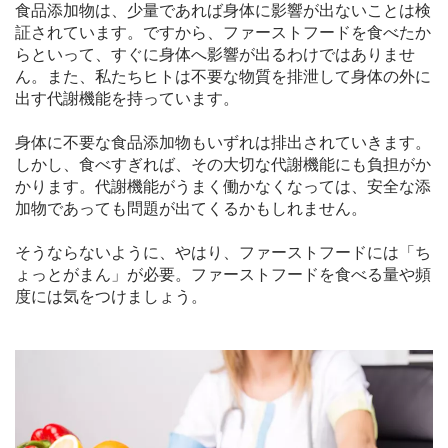
食品添加物は、少量であれば身体に影響が出ないことは検
証されています。ですから、ファーストフードを食べたか
らといって、すぐに身体へ影響が出るわけではありませ
ん。また、私たちヒトは不要な物質を排泄して身体の外に
出す代謝機能を持っています。
身体に不要な食品添加物もいずれは排出されていきます。
しかし、食べすぎれば、その大切な代謝機能にも負担がか
かります。代謝機能がうまく働かなくなっては、安全な添
加物であっても問題が出てくるかもしれません。
そうならないように、やはり、ファーストフードには「ち
ょっとがまん」が必要。ファーストフードを食べる量や頻
度には気をつけましょう。