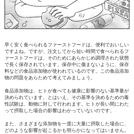
早く安く食べられるファーストフードは、便利でおいしい
ですよね。ですが、注文してから短い時間で食べられるフ
ァーストフードは、そのためにあらかじめ調理された状態
で長く保存されています。保存中に傷まないように、保存
料などの食品添加物が使われているのです。この食品添加
物の問題をあらためて考えてみましょう。
食品添加物は、ヒトが食べても健康に影響のない基準量が
決められています。とはいえ、その基準を決めるための毒
性試験は、動物に対して行われます。ヒトが長い間にわた
って摂取した場合の影響はわかっていないのです。
また、さまざまな添加物を一度に大量に摂取した場合に、
どのような影響が起こるかも明らかになってはいません。