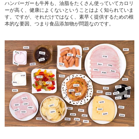
ハンバーガーも牛丼も、油脂をたくさん使っていてカロリ
ーが高く、健康によくないということはよく知られていま
す。ですが、それだけではなく、素早く提供するための根
本的な要因、つまり食品添加物が問題なのです。