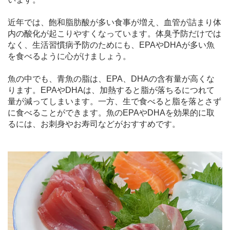
近年では、飽和脂肪酸が多い食事が増え、血管が詰まり体
内の酸化が起こりやすくなっています。体臭予防だけでは
なく、生活習慣病予防のためにも、EPAやDHAが多い魚
を食べるように心がけましょう。
魚の中でも、青魚の脂は、EPA、DHAの含有量が高くな
ります。EPAやDHAは、加熱すると脂が落ちるにつれて
量が減ってしまいます。一方、生で食べると脂を落とさず
に食べることができます。魚のEPAやDHAを効果的に取
るには、お刺身やお寿司などがおすすめです。