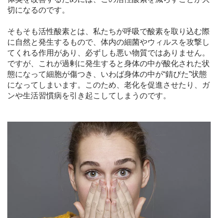
切になるのです。
そもそも活性酸素とは、私たちが呼吸で酸素を取り込む際
に自然と発生するもので、体内の細菌やウィルスを攻撃し
てくれる作用があり、必ずしも悪い物質ではありません。
ですが、これが過剰に発生すると身体の中が酸化された状
態になって細胞が傷つき、いわば身体の中が“錆びた”状態
になってしまいます。このため、老化を促進させたり、ガ
ンや生活習慣病を引き起こしてしまうのです。