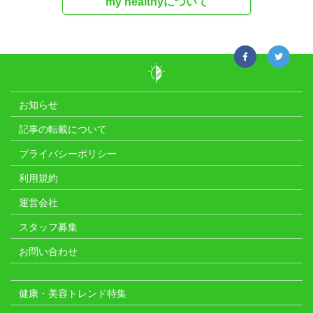
my healthyについて
お知らせ
記事の転載について
プライバシーポリシー
利用規約
運営会社
スタッフ募集
お問い合わせ
健康・美容トレンド特集