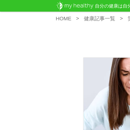
自分の健康は自
HOME
健康記事一覧