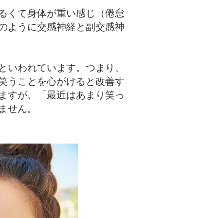
るくて身体が重い感じ（倦怠
のように交感神経と副交感神
といわれています。つまり、
笑うことを心がけると改善す
ますが、「最近はあまり笑っ
ません。