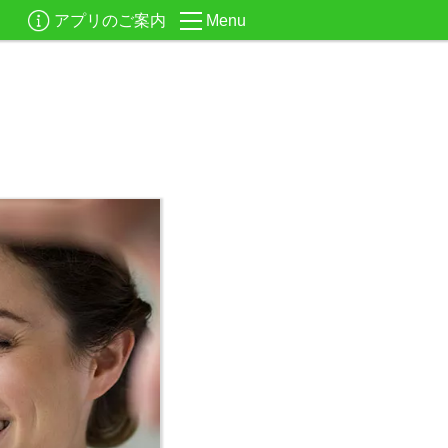
アプリのご案内
Menu