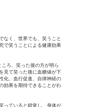
でなく、世界でも、笑うこと
究で笑うことによる健康効果
ところ、笑った後の方が明ら
を見て笑った後に血糖値が下
性化、血行促進、自律神経の
の効果を期待できることがわ
笑っていると錯覚し、身体が