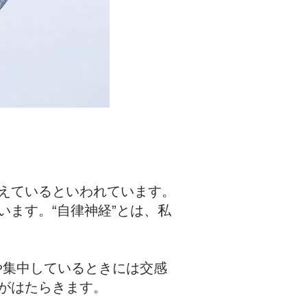
えているといわれています。
ます。“自律神経”とは、私
や集中しているときには交感
がはたらきます。