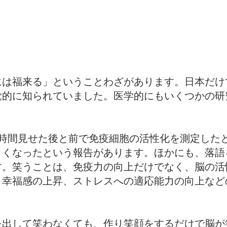
には福来る」ということわざがあります。日本だけ
覚的に知られていました。医学的にもいくつかの研
3時間見せた後と前で免疫細胞の活性化を測定した
よくなったという報告があります。ほかにも、落語
す。笑うことは、免疫力の向上だけでなく、脳の活
、幸福感の上昇、ストレスへの適応能力の向上など
を出して笑わなくても、作り笑顔をするだけで脳が