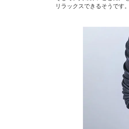
リラックスできるそうです