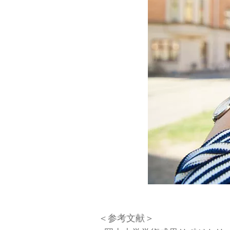
＜参考文献＞