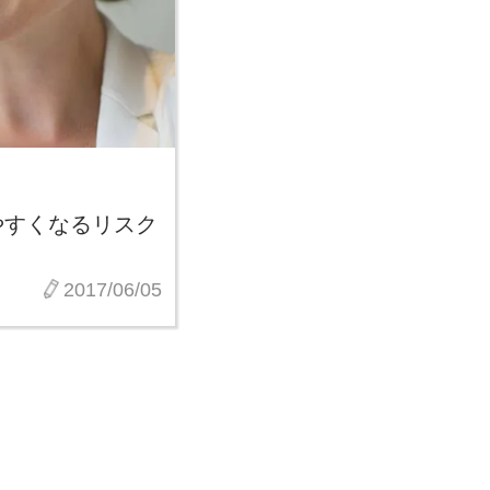
やすくなるリスク
2017/06/05