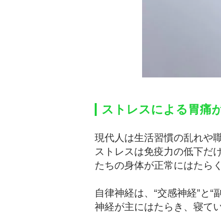
ストレスによる胃痛
現代人は生活習慣の乱れや
ストレスは免疫力の低下だけ
たちの身体が正常にはたら
自律神経は、“交感神経”と
神経が主にはたらき、寝て