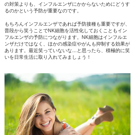
の対策よりも、インフルエンザにかからないためにどうす
るのかという予防が重要なのです。
もちろんインフルエンザであれば予防接種も重要ですが、
普段から笑うことでNK細胞を活性化しておくこともイン
フルエンザの予防につながります。NK細胞はインフルエ
ンザだけではなく、ほかの感染症やがんも抑制する効果が
あります。最近笑っていないな…と思ったら、積極的に笑
いを日常生活に取り入れてみましょう！