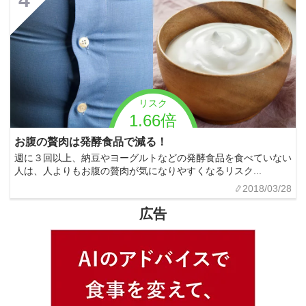
リスク
1.66倍
お腹の贅肉は発酵食品で減る！
週に３回以上、納豆やヨーグルトなどの発酵食品を食べていない
人は、人よりもお腹の贅肉が気になりやすくなるリスク...
2018/03/28
広告