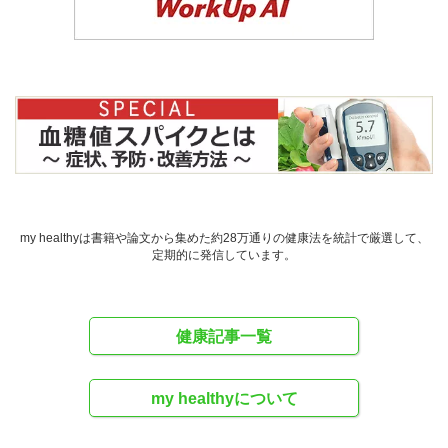
my healthyは書籍や論文から集めた約28万通りの健康法を統計で厳選して、
定期的に発信しています。
健康記事一覧
my healthyについて