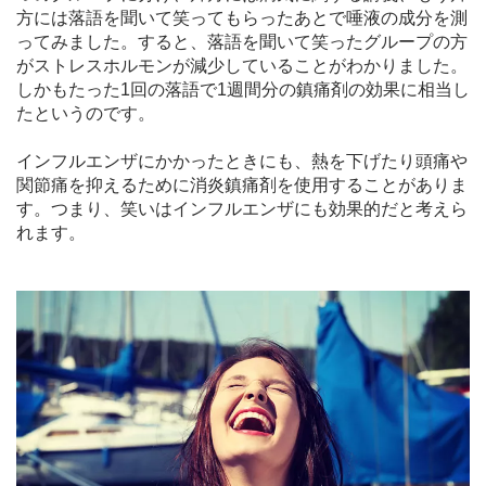
方には落語を聞いて笑ってもらったあとで唾液の成分を測
ってみました。すると、落語を聞いて笑ったグループの方
がストレスホルモンが減少していることがわかりました。
しかもたった1回の落語で1週間分の鎮痛剤の効果に相当し
たというのです。
インフルエンザにかかったときにも、熱を下げたり頭痛や
関節痛を抑えるために消炎鎮痛剤を使用することがありま
す。つまり、笑いはインフルエンザにも効果的だと考えら
れます。