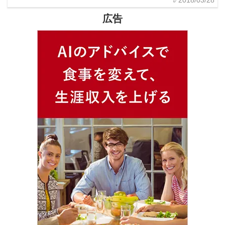
2018/03/28
広告