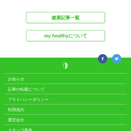
健康記事一覧
my healthyについて
お知らせ
記事の転載について
プライバシーポリシー
利用規約
運営会社
スタッフ募集