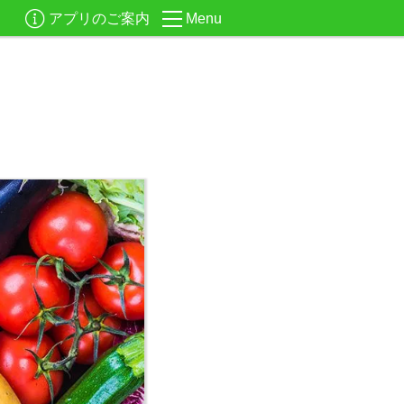
アプリのご案内
Menu