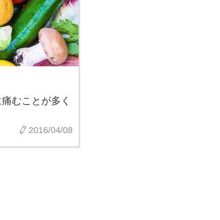
に痛むことが多く
2016/04/08