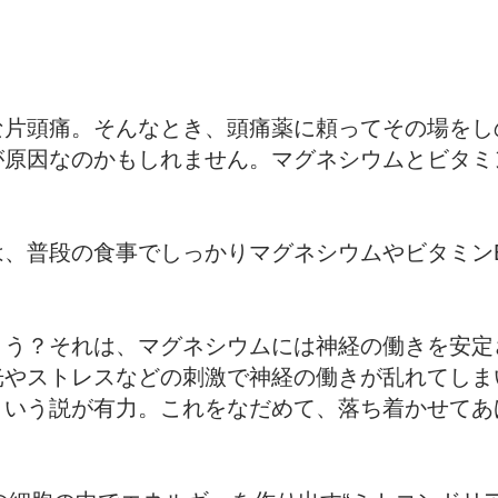
な片頭痛。そんなとき、頭痛薬に頼ってその場をし
原因なのかもしれません。マグネシウムとビタミ
、普段の食事でしっかりマグネシウムやビタミン
ょう？それは、マグネシウムには神経の働きを安定
光やストレスなどの刺激で神経の働きが乱れてしま
という説が有力。これをなだめて、落ち着かせてあ