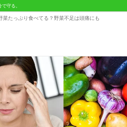
分で守る。
野菜たっぷり食べてる？野菜不足は頭痛にも