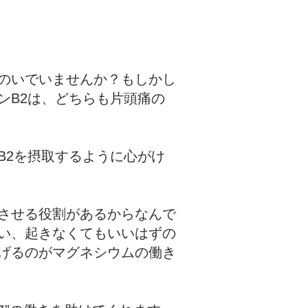
のいでいませんか？もしかし
ンB2は、どちらも片頭痛の
B2を摂取するように心がけ
させる役割があるからなんで
い、起きなくてもいいはずの
げるのがマグネシウムの働き