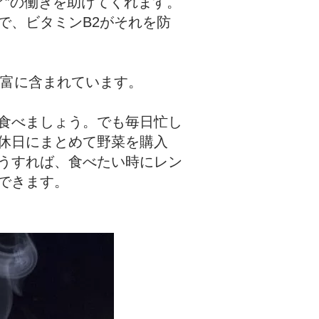
ア”の働きを助けてくれます。
で、ビタミンB2がそれを防
豊富に含まれています。
食べましょう。でも毎日忙し
休日にまとめて野菜を購入
うすれば、食べたい時にレン
できます。