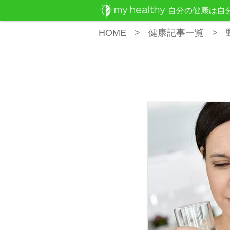
自分の健康は自
HOME
健康記事一覧