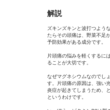
解説
ズキンズキンと波打つよう
たらその頭痛は、野菜不足が
予防効果がある成分です。
片頭痛の悩みを軽くするには
ることが大切です。
なぜマグネシウムなのでし
す。片頭痛の原因は、強い
炎症が起きてしまうため、
というわけです。