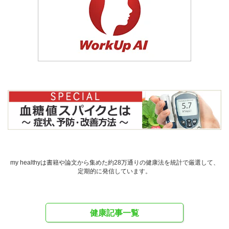
my healthyは書籍や論文から集めた約28万通りの健康法を統計で厳選して、
定期的に発信しています。
健康記事一覧