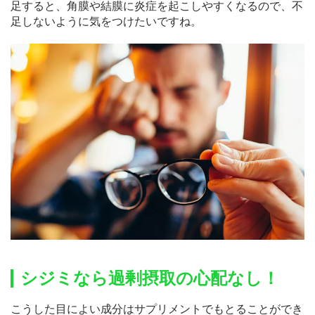
足すると、角膜や結膜に炎症を起こしやすくなるので、不
足しないように気をつけたいですね。
シジミなら過剰摂取の心配なし！
こうした目によい成分はサプリメントでもとることができ