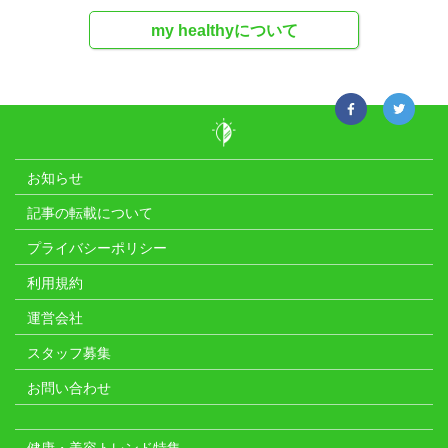
my healthyについて
お知らせ
記事の転載について
プライバシーポリシー
利用規約
運営会社
スタッフ募集
お問い合わせ