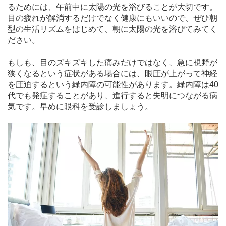
るためには、午前中に太陽の光を浴びることが大切です。
目の疲れが解消するだけでなく健康にもいいので、ぜひ朝
型の生活リズムをはじめて、朝に太陽の光を浴びてみてく
ださい。
もしも、目のズキズキした痛みだけではなく、急に視野が
狭くなるという症状がある場合には、眼圧が上がって神経
を圧迫するという緑内障の可能性があります。緑内障は40
代でも発症することがあり、進行すると失明につながる病
気です。早めに眼科を受診しましょう。