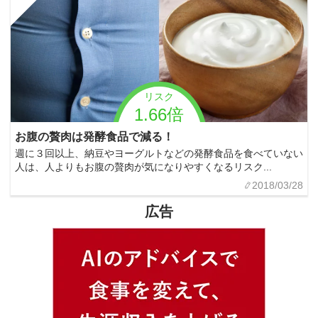
リスク
1.66倍
お腹の贅肉は発酵食品で減る！
週に３回以上、納豆やヨーグルトなどの発酵食品を食べていない
人は、人よりもお腹の贅肉が気になりやすくなるリスク...
2018/03/28
広告