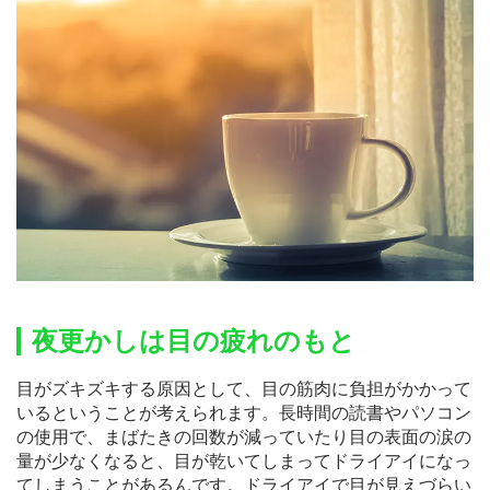
夜更かしは目の疲れのもと
目がズキズキする原因として、目の筋肉に負担がかかって
いるということが考えられます。長時間の読書やパソコン
の使用で、まばたきの回数が減っていたり目の表面の涙の
量が少なくなると、目が乾いてしまってドライアイになっ
てしまうことがあるんです。ドライアイで目が見えづらい