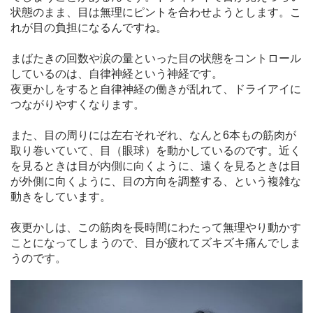
状態のまま、目は無理にピントを合わせようとします。こ
れが目の負担になるんですね。
まばたきの回数や涙の量といった目の状態をコントロール
しているのは、自律神経という神経です。
夜更かしをすると自律神経の働きが乱れて、ドライアイに
つながりやすくなります。
また、目の周りには左右それぞれ、なんと6本もの筋肉が
取り巻いていて、目（眼球）を動かしているのです。近く
を見るときは目が内側に向くように、遠くを見るときは目
が外側に向くように、目の方向を調整する、という複雑な
動きをしています。
夜更かしは、この筋肉を長時間にわたって無理やり動かす
ことになってしまうので、目が疲れてズキズキ痛んでしま
うのです。