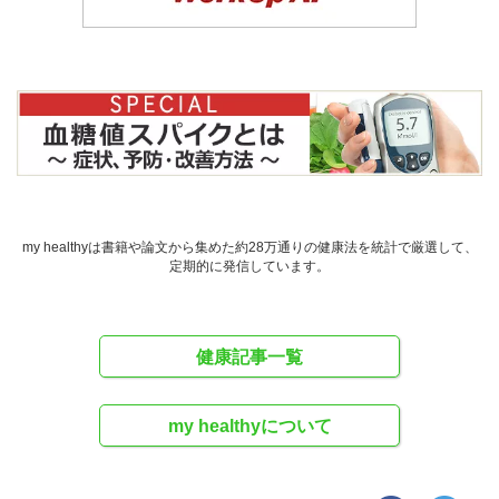
my healthyは書籍や論文から集めた約28万通りの健康法を統計で厳選して、
定期的に発信しています。
健康記事一覧
my healthyについて