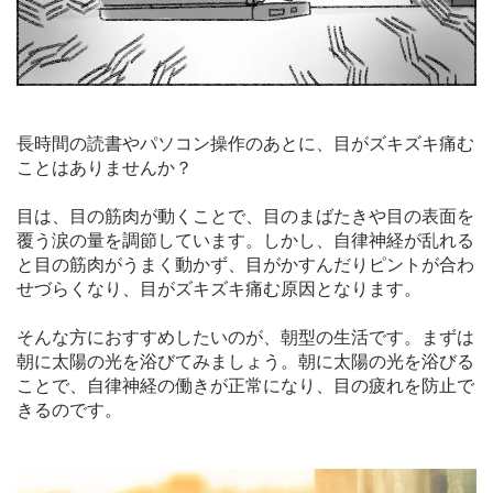
長時間の読書やパソコン操作のあとに、目がズキズキ痛む
ことはありませんか？
目は、目の筋肉が動くことで、目のまばたきや目の表面を
覆う涙の量を調節しています。しかし、自律神経が乱れる
と目の筋肉がうまく動かず、目がかすんだりピントが合わ
せづらくなり、目がズキズキ痛む原因となります。
そんな方におすすめしたいのが、朝型の生活です。まずは
朝に太陽の光を浴びてみましょう。朝に太陽の光を浴びる
ことで、自律神経の働きが正常になり、目の疲れを防止で
きるのです。