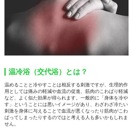
温冷浴（交代浴）とは？
温めることと冷やすことは相反する刺激ですが、生理的作
用としては痛みの軽減や血流の促進、筋肉のこわばり軽減
など、よく似た効果が得られます。一般的に「身体を冷や
す」ということには悪いイメージがあり、わざわざ冷たい
刺激を身体に与えることで血流が悪くなったり筋肉がこわ
ばってしまったりするのではと考える人も多いかもしれま
せん。