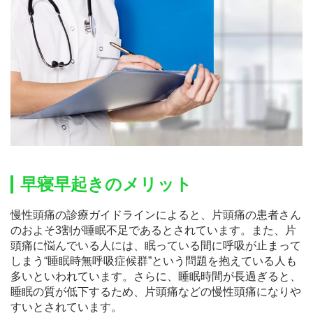
早寝早起きのメリット
慢性頭痛の診療ガイドラインによると、片頭痛の患者さん
のおよそ3割が睡眠不足であるとされています。また、片
頭痛に悩んでいる人には、眠っている間に呼吸が止まって
しまう“睡眠時無呼吸症候群”という問題を抱えている人も
多いといわれています。さらに、睡眠時間が長過ぎると、
睡眠の質が低下するため、片頭痛などの慢性頭痛になりや
すいとされています。