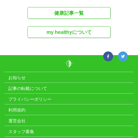
健康記事一覧
my healthyについて
お知らせ
記事の転載について
プライバシーポリシー
利用規約
運営会社
スタッフ募集