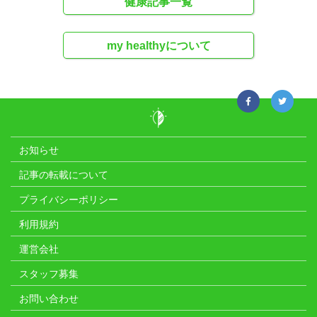
健康記事一覧
my healthyについて
お知らせ
記事の転載について
プライバシーポリシー
利用規約
運営会社
スタッフ募集
お問い合わせ