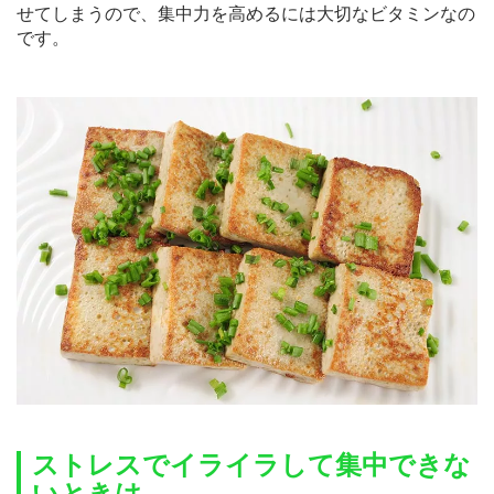
せてしまうので、集中力を高めるには大切なビタミンなの
です。
ストレスでイライラして集中できな
いときは