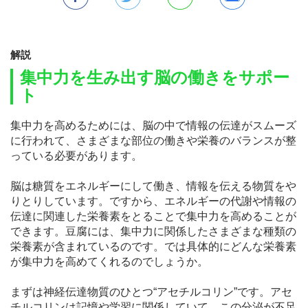
解説
集中力を生み出す脳の働きをサポー
ト
集中力を高めるためには、脳の中で情報の伝達がスムーズ
に行われて、さまざまな部位の働きや栄養のバランスが整
っている必要があります。
脳は糖質をエネルギーにして働き、情報を伝える物質をや
りとりしています。ですから、エネルギーの代謝や情報の
伝達に関連した栄養素をとることで集中力を高めることが
できます。豆腐には、集中力に関係したさまざまな種類の
栄養素が含まれているのです。では具体的にどんな栄養素
が集中力を高めてくれるのでしょうか。
まずは神経伝達物質のひとつ“アセチルコリン”です。アセ
チルコリンは記憶や学習に関係していて、この分泌が不足