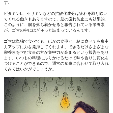
す。
ビタミンE、セサミンなどの抗酸化成分は疲れを取り除い
てくれる働きもありますので、脳の疲れ防止にも効果的。
このように、脳を落ち着かせると報告されている栄養素
が、ゴマの中にはぎゅっと詰まっているんです。
ゴマは単独で食べても、ほかの食事と一緒に食べても集中
力アップに力を発揮してくれます。できるだけさまざまな
栄養素を含む食事の方が集中力が高まるという報告もあり
ます。いつもの料理にふりかけるだけで味や香りに変化を
つけることができるので、通常の食事に合わせて取り入れ
てみてはいかがでしょうか。