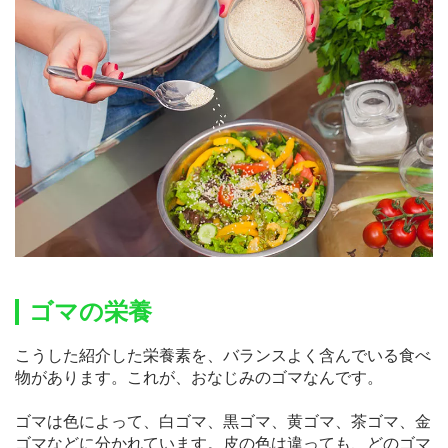
ゴマの栄養
こうした紹介した栄養素を、バランスよく含んでいる食べ
物があります。これが、おなじみのゴマなんです。
ゴマは色によって、白ゴマ、黒ゴマ、黄ゴマ、茶ゴマ、金
ゴマなどに分かれています。皮の色は違っても、どのゴマ