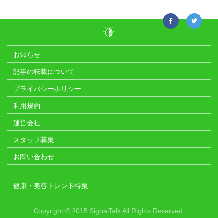
お知らせ
記事の転載について
プライバシーポリシー
利用規約
運営会社
スタッフ募集
お問い合わせ
健康・美容トレンド特集
Copyright © 2015 SignalTalk All Rights Reserved.