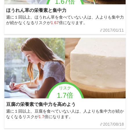
1.67倍
ほうれん草の栄養素と集中力
週に１回以上、ほうれん草を食べていない人は、人よりも集中力
が続かなくなるリスクが
1.67
倍になります。
2017/01/11
リスク
1.7倍
豆腐の栄養素で集中力を高めよう
週に１回以上、豆腐を食べていない人は、人よりも集中力が続か
なくなるリスクが
1.7
倍になります。
2017/08/18