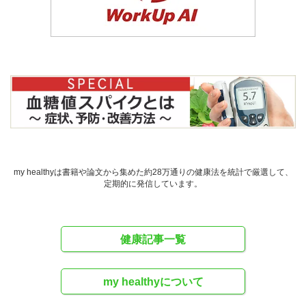
my healthyは書籍や論文から集めた約28万通りの健康法を統計で厳選して、
定期的に発信しています。
健康記事一覧
my healthyについて