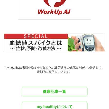
my healthyは書籍や論文から集めた約28万通りの健康法を統計で厳選して、
定期的に発信しています。
健康記事一覧
my healthyについて