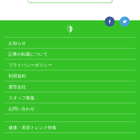
お知らせ
記事の転載について
プライバシーポリシー
利用規約
運営会社
スタッフ募集
お問い合わせ
健康・美容トレンド特集