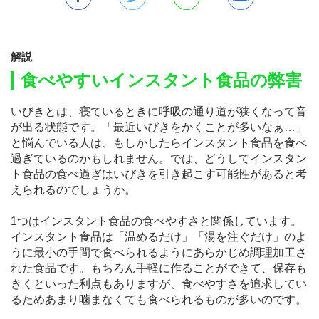
解説
食べやすいインスタント食品の弊害
いびきとは、寝ているときに呼吸の通り道が狭くなって音
が出る状態です。「最近いびきをかくことが多いなぁ…」
と悩んでいる人は、もしかしたらインスタント食品を食べ
過ぎているのかもしれません。では、どうしてインスタン
ト食品の食べ過ぎはいびきを引き起こす可能性があると考
えられるのでしょうか。
1つはインスタント食品の食べやすさと関係しています。
インスタント食品は「温めるだけ」「湯を注ぐだけ」のよ
うに最小の手間で食べられるようにあらかじめ調理加工さ
れた食品です。もちろん手軽に作ることができて、保存も
きくといった利点もありますが、食べやすさを追求してい
るためあまり噛まなくても食べられるものが多いのです。