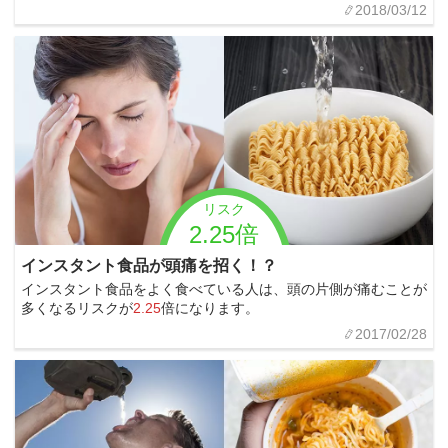
2018/03/12
リスク
2.25倍
インスタント食品が頭痛を招く！？
インスタント食品をよく食べている人は、頭の片側が痛むことが
多くなるリスクが
2.25
倍になります。
2017/02/28