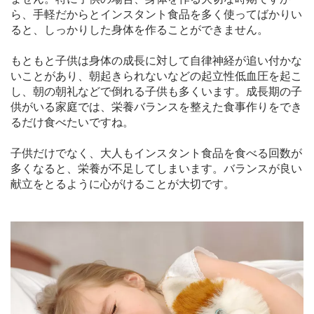
ら、手軽だからとインスタント食品を多く使ってばかりい
ると、しっかりした身体を作ることができません。
もともと子供は身体の成長に対して自律神経が追い付かな
いことがあり、朝起きられないなどの起立性低血圧を起こ
し、朝の朝礼などで倒れる子供も多くいます。成長期の子
供がいる家庭では、栄養バランスを整えた食事作りをでき
るだけ食べたいですね。
子供だけでなく、大人もインスタント食品を食べる回数が
多くなると、栄養が不足してしまいます。バランスが良い
献立をとるように心がけることが大切です。