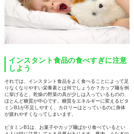
インスタント食品の食べすぎに注意
しよう
それでは、インスタント食品をよく食べることによって足
りなくなりやすい栄養素とは何でしょうか？カップ麺を例
に挙げると、乾燥の野菜の具が少しは入っているものの、
ほとんど糖質が中心です。糖質をエネルギーに変えるビタ
ミンB1が不足しやすく、カロリーはとっているのに身体
が疲れやすくなってしまいます。
ビタミンB1は、お菓子やカップ麺ばかり食べているとい
う人は特に注意してとる必要があります。豚肉、うなぎの