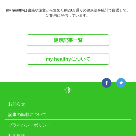
my healthyは書籍や論文から集めた約28万通りの健康法を統計で厳選して、
定期的に発信しています。
健康記事一覧
my healthyについて
お知らせ
記事の転載について
プライバシーポリシー
利用規約