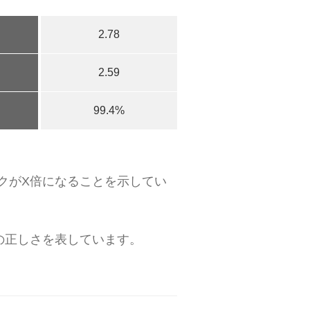
2.78
2.59
99.4%
クがX倍になることを示してい
の正しさを表しています。