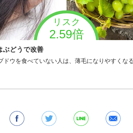
リスク
2.59倍
はぶどうで改善
ブドウを食べていない人は、薄毛になりやすくな