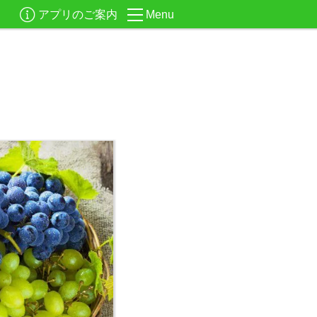
アプリのご案内
Menu