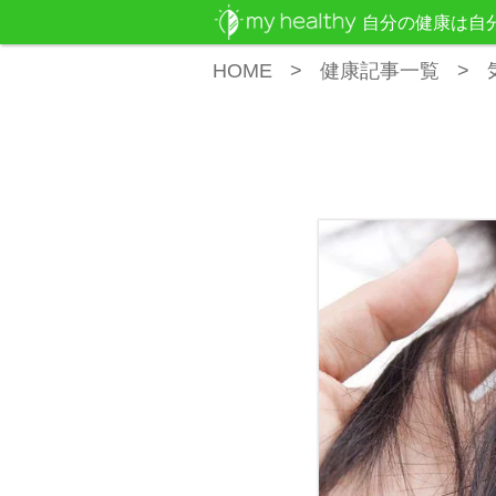
自分の健康は自
HOME
健康記事一覧