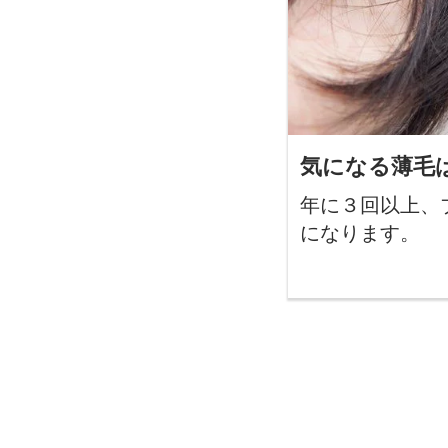
気になる薄毛
年に３回以上、
になります。