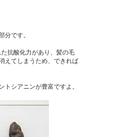
部分です。
れた抗酸化力があり、髪の毛
消えてしまうため、できれば
ントシアニンが豊富ですよ。