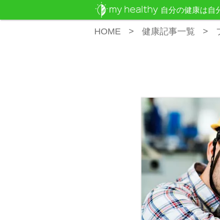
自分の健康は自
HOME
健康記事一覧