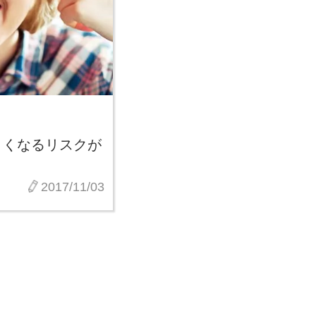
くくなるリスクが
2017/11/03