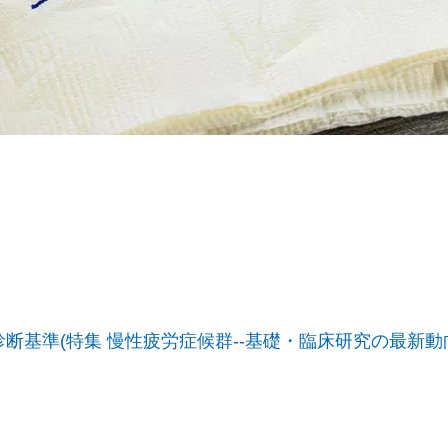
診断基準(特集 慢性疲労症候群--基礎・臨床研究の最新動