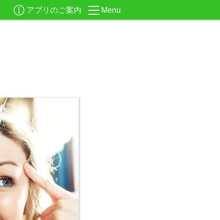
アプリのご案内
Menu