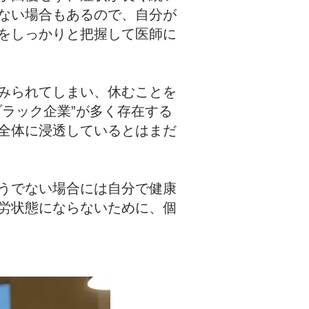
ない場合もあるので、自分が
をしっかりと把握して医師に
みられてしまい、休むことを
ラック企業”が多く存在する
全体に浸透しているとはまだ
うでない場合には自分で健康
労状態にならないために、個