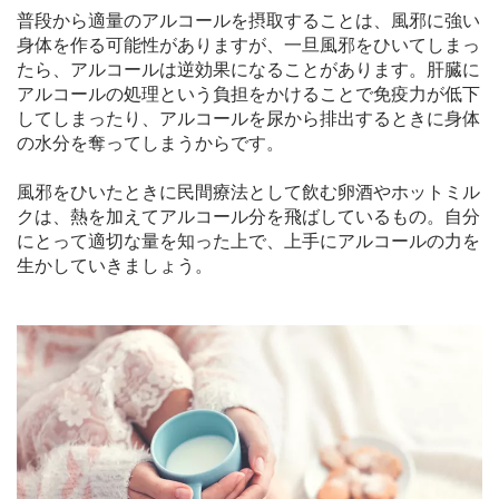
普段から適量のアルコールを摂取することは、風邪に強い
身体を作る可能性がありますが、一旦風邪をひいてしまっ
たら、アルコールは逆効果になることがあります。肝臓に
アルコールの処理という負担をかけることで免疫力が低下
してしまったり、アルコールを尿から排出するときに身体
の水分を奪ってしまうからです。
風邪をひいたときに民間療法として飲む卵酒やホットミル
クは、熱を加えてアルコール分を飛ばしているもの。自分
にとって適切な量を知った上で、上手にアルコールの力を
生かしていきましょう。