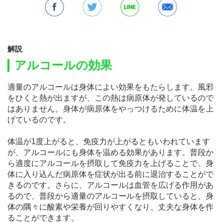
解説
アルコールの効果
適量のアルコールは身体によい効果をもたらします。風邪
をひくと熱が出ますが、この熱は病原体が発しているので
はありません。身体が病原体をやっつけるために体温を上
げているのです。
体温が1度上がると、免疫力が上がるともいわれています
が、アルコールにも身体を温める効果があります。普段か
ら適度にアルコールを摂取して免疫力を上げることで、身
体に入り込んだ病原体を症状が出る前に退治することがで
きるのです。さらに、アルコールは血管を広げる作用があ
るので、普段から適量のアルコールを摂取していると、身
体の隅々に酸素や栄養が回りやすくなり、丈夫な身体を作
ることができます。