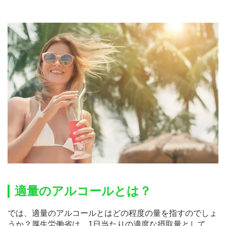
適量のアルコールとは？
では、適量のアルコールとはどの程度の量を指すのでしょ
うか？厚生労働省は、1日当たりの適度な摂取量として、