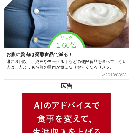
リスク
1.66倍
お腹の贅肉は発酵食品で減る！
週に３回以上、納豆やヨーグルトなどの発酵食品を食べていない
人は、人よりもお腹の贅肉が気になりやすくなるリスク...
2018/03/28
広告