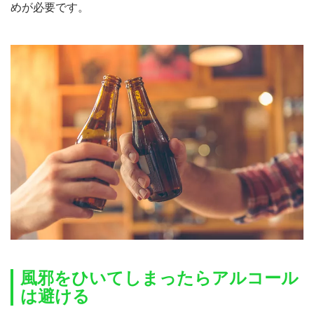
めが必要です。
風邪をひいてしまったらアルコール
は避ける