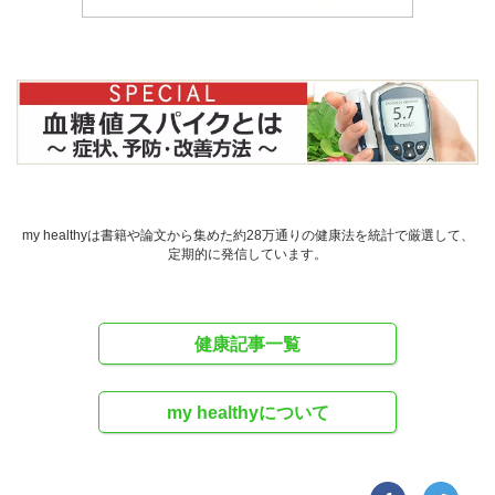
my healthyは書籍や論文から集めた約28万通りの健康法を統計で厳選して、
定期的に発信しています。
健康記事一覧
my healthyについて