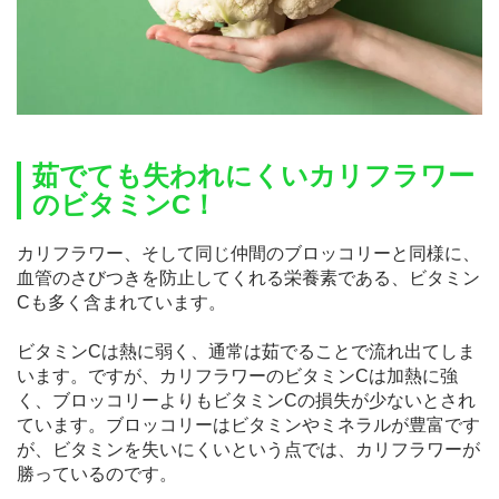
茹でても失われにくいカリフラワー
のビタミンC！
カリフラワー、そして同じ仲間のブロッコリーと同様に、
血管のさびつきを防止してくれる栄養素である、ビタミン
Cも多く含まれています。
ビタミンCは熱に弱く、通常は茹でることで流れ出てしま
います。ですが、カリフラワーのビタミンCは加熱に強
く、ブロッコリーよりもビタミンCの損失が少ないとされ
ています。ブロッコリーはビタミンやミネラルが豊富です
が、ビタミンを失いにくいという点では、カリフラワーが
勝っているのです。