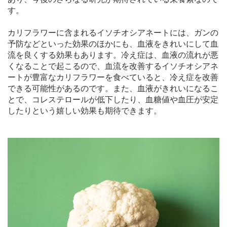
す。
カリフラワーに含まれるイソチオシアネートには、ガンの
予防などといった効果のほかにも、血液をきれいにして血
流を良くする効果もあります。冷え症は、血液の流れが悪
くなることで起こるので、血流を改善するイソチオシアネ
ートが豊富なカリフラワーを食べていると、冷え症を改善
できる可能性があるのです。また、血液がきれいになるこ
とで、コレステロールが低下したり、血糖値や血圧が安定
したりという嬉しい効果も期待できます。