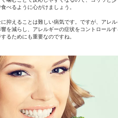
で食べるように心がけましょう。
全に抑えることは難しい病気です。ですが、アレル
影響を減らし、アレルギーの症状をコントロールす
持するためにも重要なのですね。