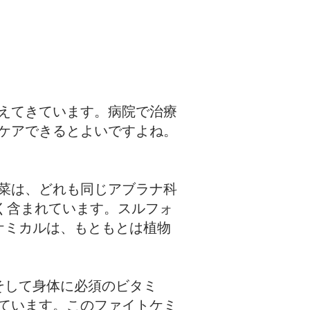
えてきています。病院で治療
ケアできるとよいですよね。
菜は、どれも同じアブラナ科
く含まれています。スルフォ
ケミカルは、もともとは植物
そして身体に必須のビタミ
ています。このファイトケミ