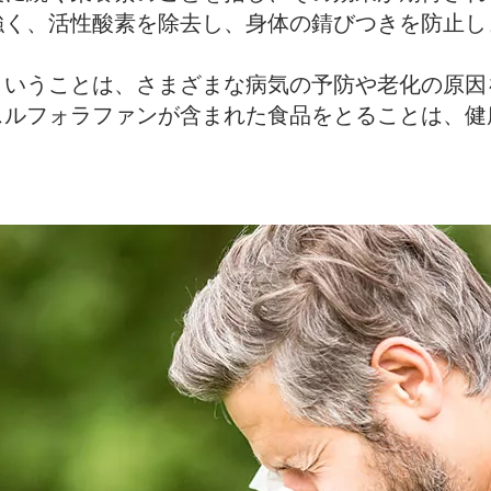
強く、活性酸素を除去し、身体の錆びつきを防止し
ということは、さまざまな病気の予防や老化の原因
スルフォラファンが含まれた食品をとることは、健