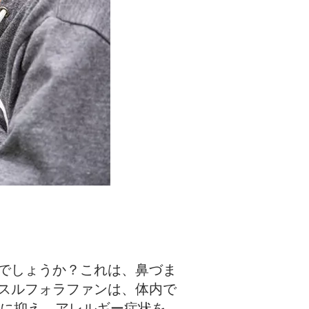
でしょうか？これは、鼻づま
スルフォラファンは、体内で
うに抑え、アレルギー症状を