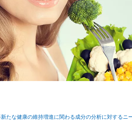
分等新たな健康の維持増進に関わる成分の分析に対するニ