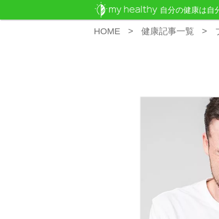
自分の健康は自
HOME
健康記事一覧