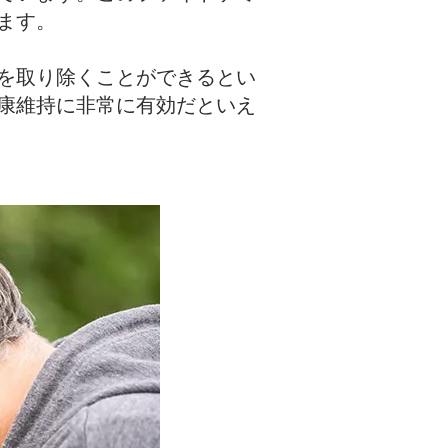
ます。
を取り除くことができるとい
康維持に非常に有効だといえ