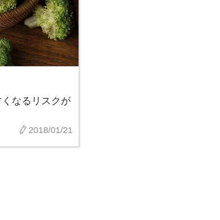
すくなるリスクが
2018/01/21