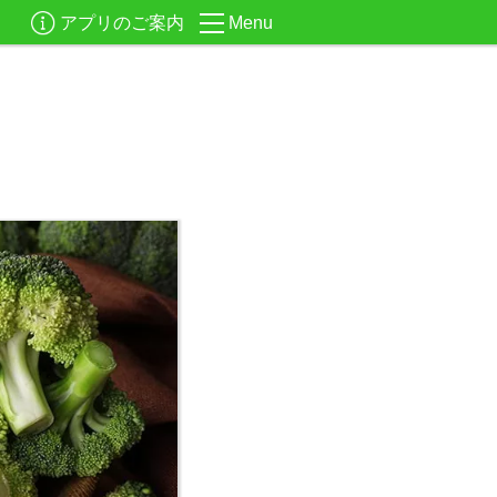
アプリのご案内
Menu