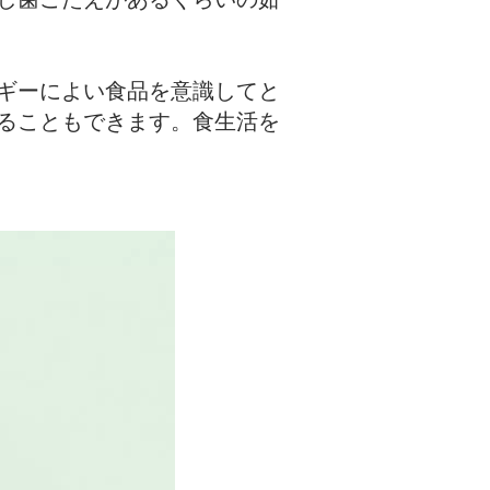
ギーによい食品を意識してと
ることもできます。食生活を