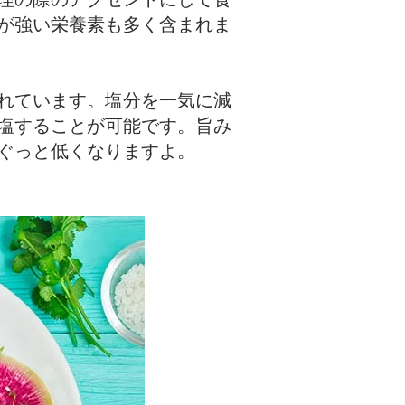
が強い栄養素も多く含まれま
れています。塩分を一気に減
塩することが可能です。旨み
ぐっと低くなりますよ。