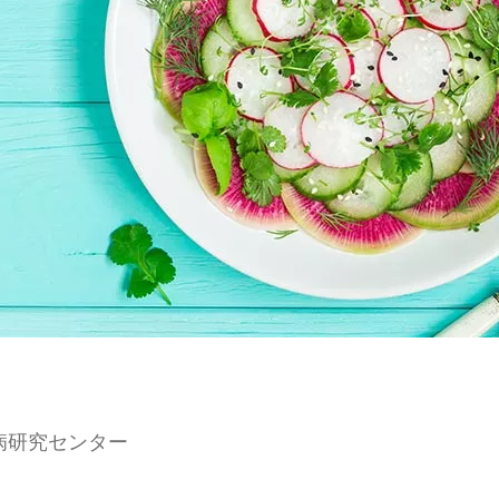
病研究センター