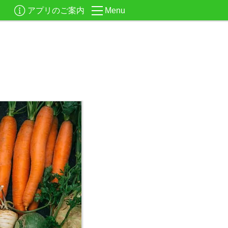
アプリのご案内
Menu