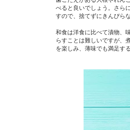
べると良いでしょう。さら
すので、捨てずにきんぴら
和食は洋食に比べて漬物、
らすことは難しいですが、
を楽しみ、薄味でも満足す