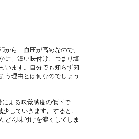
師から「血圧が高めなので、
かに、濃い味付け、つまり塩
まいます。自分でも知らず知
まう理由とは何なのでしょう
齢による味覚感度の低下で
減少していきます。すると、
んどん味付けを濃くしてしま