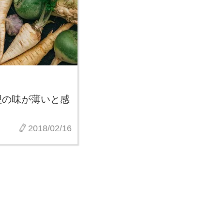
理の味が薄いと感
2018/02/16