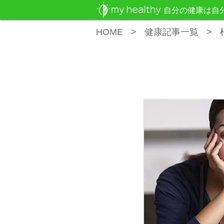
自分の健康は自
HOME
健康記事一覧