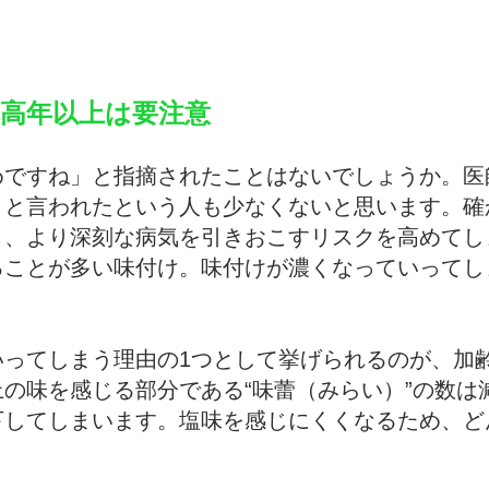
高年以上は要注意
めですね」と指摘されたことはないでしょうか。医
」と言われたという人も少なくないと思います。確
き、より深刻な病気を引きおこすリスクを高めてし
ることが多い味付け。味付けが濃くなっていってし
いってしまう理由の1つとして挙げられるのが、加
の味を感じる部分である“味蕾（みらい）”の数は
下してしまいます。塩味を感じにくくなるため、ど