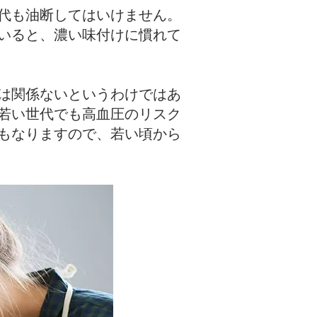
代も油断してはいけません。
いると、濃い味付けに慣れて
は関係ないというわけではあ
若い世代でも高血圧のリスク
もなりますので、若い頃から