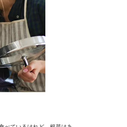
食べているけれど、根菜はあ