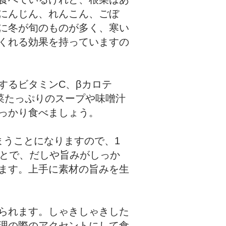
にんじん、れんこん、ごぼ
に冬が旬のものが多く、寒い
くれる効果を持っていますの
するビタミンC、βカロテ
菜たっぷりのスープや味噌汁
っかり食べましょう。
まうことになりますので、1
ことで、だしや旨みがしっか
ます。上手に素材の旨みを生
られます。しゃきしゃきした
理の際のアクセントにして食