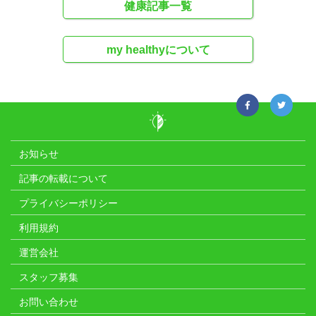
健康記事一覧
my healthyについて
お知らせ
記事の転載について
プライバシーポリシー
利用規約
運営会社
スタッフ募集
お問い合わせ