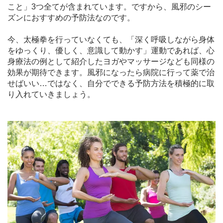
こと」3つ全てが含まれています。ですから、風邪のシー
ズンにおすすめの予防法なのです。
今、太極拳を行っていなくても、「深く呼吸しながら身体
をゆっくり、優しく、意識して動かす」運動であれば、心
身療法の例として紹介したヨガやマッサージなども同様の
効果が期待できます。風邪になったら病院に行って薬で治
せばいい…ではなく、自分でできる予防方法を積極的に取
り入れていきましょう。