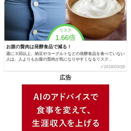
リスク
1.66倍
お腹の贅肉は発酵食品で減る！
週に３回以上、納豆やヨーグルトなどの発酵食品を食べていない
人は、人よりもお腹の贅肉が気になりやすくなるリスク...
2018/03/28
広告