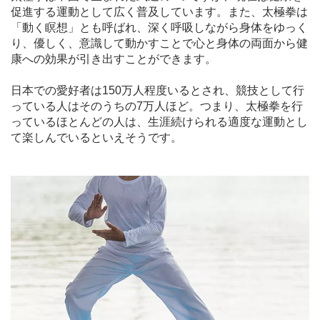
促進する運動として広く普及しています。また、太極拳は
「動く瞑想」とも呼ばれ、深く呼吸しながら身体をゆっく
り、優しく、意識して動かすことで心と身体の両面から健
康への効果が引き出すことができます。
日本での愛好者は150万人程度いるとされ、競技として行
っている人はそのうちの7万人ほど。つまり、太極拳を行
っているほとんどの人は、生涯続けられる適度な運動とし
て楽しんでいるといえそうです。