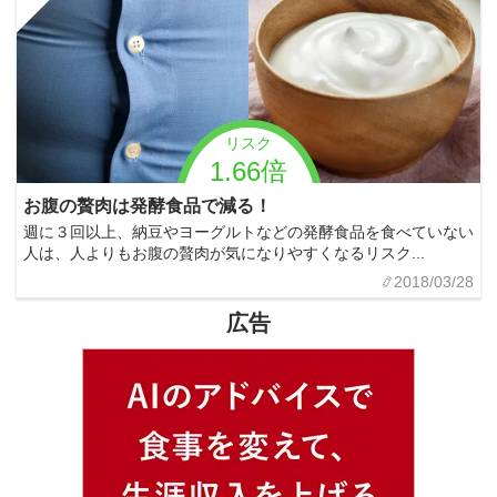
リスク
1.66倍
お腹の贅肉は発酵食品で減る！
週に３回以上、納豆やヨーグルトなどの発酵食品を食べていない
人は、人よりもお腹の贅肉が気になりやすくなるリスク...
2018/03/28
広告