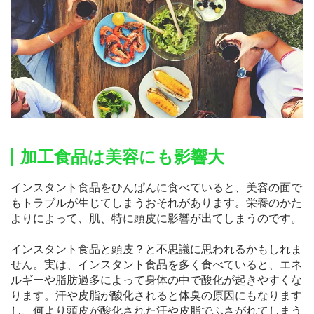
加工食品は美容にも影響大
インスタント食品をひんぱんに食べていると、美容の面で
もトラブルが生じてしまうおそれがあります。栄養のかた
よりによって、肌、特に頭皮に影響が出てしまうのです。
インスタント食品と頭皮？と不思議に思われるかもしれま
せん。実は、インスタント食品を多く食べていると、エネ
ルギーや脂肪過多によって身体の中で酸化が起きやすくな
ります。汗や皮脂が酸化されると体臭の原因にもなります
し、何より頭皮が酸化された汗や皮脂でふさがれてしまう