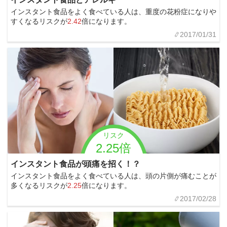
インスタント食品をよく食べている人は、重度の花粉症になりや
すくなるリスクが
2.42
倍になります。
2017/01/31
リスク
2.25倍
インスタント食品が頭痛を招く！？
インスタント食品をよく食べている人は、頭の片側が痛むことが
多くなるリスクが
2.25
倍になります。
2017/02/28