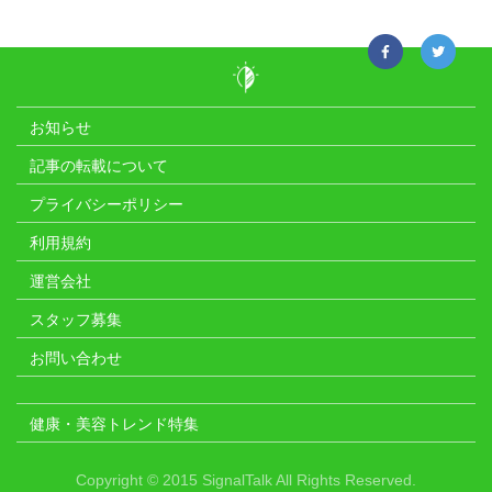
お知らせ
記事の転載について
プライバシーポリシー
利用規約
運営会社
スタッフ募集
お問い合わせ
健康・美容トレンド特集
Copyright © 2015 SignalTalk All Rights Reserved.