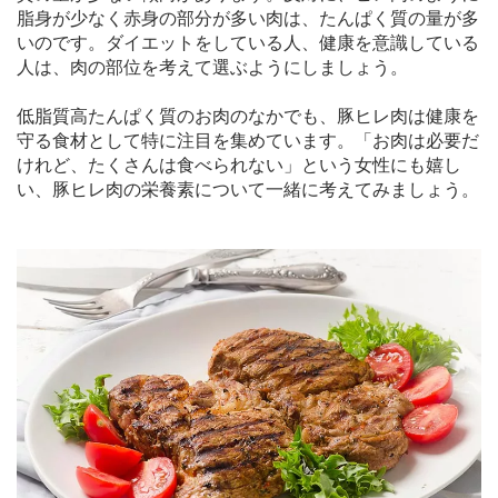
脂身が少なく赤身の部分が多い肉は、たんぱく質の量が多
いのです。ダイエットをしている人、健康を意識している
人は、肉の部位を考えて選ぶようにしましょう。
低脂質高たんぱく質のお肉のなかでも、豚ヒレ肉は健康を
守る食材として特に注目を集めています。「お肉は必要だ
けれど、たくさんは食べられない」という女性にも嬉し
い、豚ヒレ肉の栄養素について一緒に考えてみましょう。