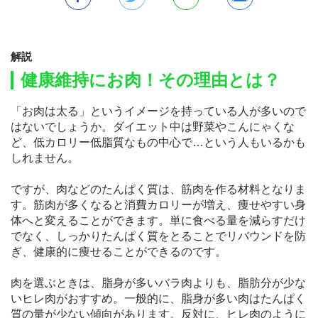
解説
健康維持にお肉！その理由とは？
「お肉は太る」というイメージを持っている人が多いので
はないでしょうか。ダイエット中は野菜やこんにゃくな
ど、低カロリー低脂質なもの中心で…という人もいるかも
しれません。
ですが、肉などのたんぱく質は、筋肉を作る材料となりま
す。筋肉が多くなると消費カロリーが増え、痩せやすい身
体へと変えることができます。単に食べる量を減らすだけ
でなく、しっかりたんぱく質をとることでリバウンドを防
ぎ、健康的に痩せることができるのです。
肉を選ぶときは、脂身が多いバラ肉よりも、脂肪分が少な
いヒレ肉がおすすめ。一般的に、脂身が多い肉はたんぱく
質の量が少ない傾向があります。反対に、ヒレ肉のように