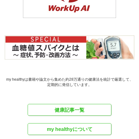
my healthyは書籍や論文から集めた約28万通りの健康法を統計で厳選して、
定期的に発信しています。
健康記事一覧
my healthyについて