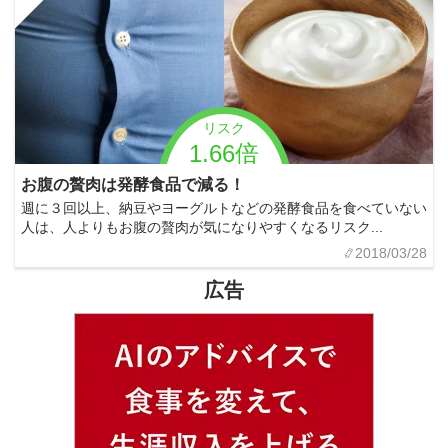
リスク
1.66倍
お腹の贅肉は発酵食品で減る！
週に３回以上、納豆やヨーグルトなどの発酵食品を食べていない
人は、人よりもお腹の贅肉が気になりやすくなるリスク...
2018/03/28
広告