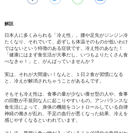
解説
日本人に多くみられる「冷え性」。腰や足先がジンジン冷
たくなり、それでいて、必ずしも体温そのものが低いわけ
ではないという特徴のある症状です。冷え性のあなた！
「健康にはまず食生活が大事だし、いつもよりたくさん食
べなきゃ！」と、がんばっていませんか？
実は、それが大間違い！なんと、１日２食が習慣になる
と、冷えが解消されちゃうことがあるんです。
そもそも冷え性は、食事の量が少ない痩せ型の人や、食事
の回数が不規則な人に起こりやすいもの。アンバランスな
食生活によって、身体の機能をコントロールしている自律
神経の働きが乱れ、手足の血行が悪くなった結果、冷えを
感じやすくなるといわれています。