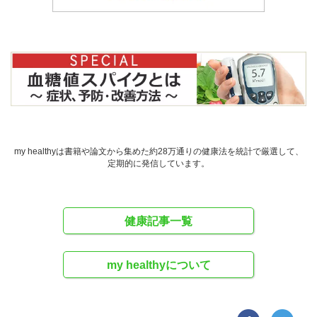
my healthyは書籍や論文から集めた約28万通りの健康法を統計で厳選して、
定期的に発信しています。
健康記事一覧
my healthyについて