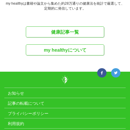
my healthyは書籍や論文から集めた約28万通りの健康法を統計で厳選して、
定期的に発信しています。
健康記事一覧
my healthyについて
お知らせ
記事の転載について
プライバシーポリシー
利用規約