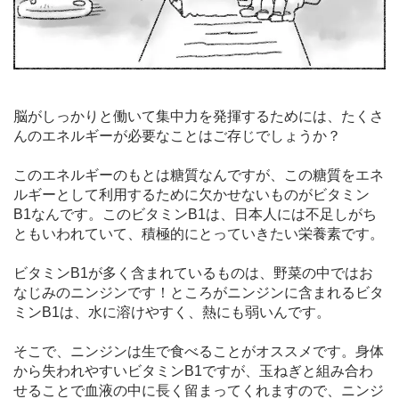
脳がしっかりと働いて集中力を発揮するためには、たくさ
んのエネルギーが必要なことはご存じでしょうか？
このエネルギーのもとは糖質なんですが、この糖質をエネ
ルギーとして利用するために欠かせないものがビタミン
B1なんです。このビタミンB1は、日本人には不足しがち
ともいわれていて、積極的にとっていきたい栄養素です。
ビタミンB1が多く含まれているものは、野菜の中ではお
なじみのニンジンです！ところがニンジンに含まれるビタ
ミンB1は、水に溶けやすく、熱にも弱いんです。
そこで、ニンジンは生で食べることがオススメです。身体
から失われやすいビタミンB1ですが、玉ねぎと組み合わ
せることで血液の中に長く留まってくれますので、ニンジ