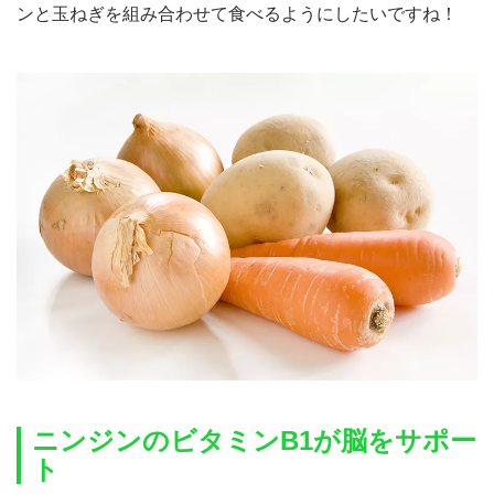
ンと玉ねぎを組み合わせて食べるようにしたいですね！
ニンジンのビタミンB1が脳をサポー
ト