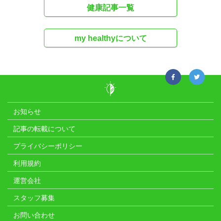
健康記事一覧
my healthyについて
お知らせ
記事の転載について
プライバシーポリシー
利用規約
運営会社
スタッフ募集
お問い合わせ