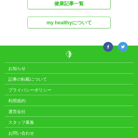
健康記事一覧
my healthyについて
お知らせ
記事の転載について
プライバシーポリシー
利用規約
運営会社
スタッフ募集
お問い合わせ