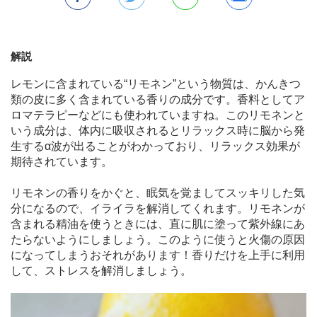
解説
レモンに含まれている“リモネン”という物質は、かんきつ
類の皮に多く含まれている香りの成分です。香料としてア
ロマテラピーなどにも使われていますね。このリモネンと
いう成分は、体内に吸収されるとリラックス時に脳から発
生するα波が出ることがわかっており、リラックス効果が
期待されています。
リモネンの香りをかぐと、眠気を覚ましてスッキリした気
分になるので、イライラを解消してくれます。リモネンが
含まれる精油を使うときには、直に肌に塗って紫外線にあ
たらないようにしましょう。このように使うと火傷の原因
になってしまうおそれがあります！香りだけを上手に利用
して、ストレスを解消しましょう。