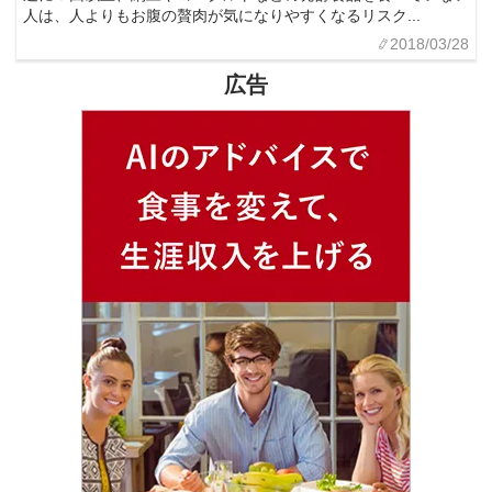
人は、人よりもお腹の贅肉が気になりやすくなるリスク...
2018/03/28
広告