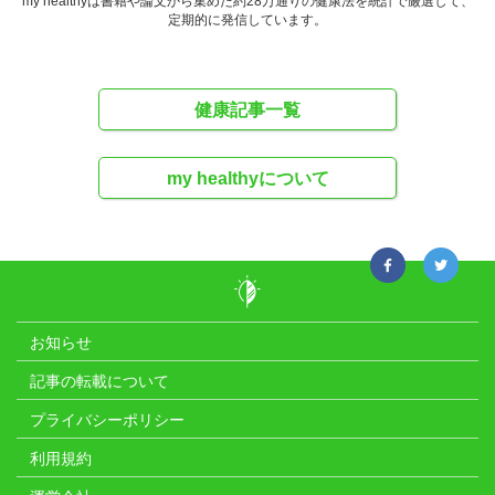
my healthyは書籍や論文から集めた約28万通りの健康法を統計で厳選して、
定期的に発信しています。
健康記事一覧
my healthyについて
お知らせ
記事の転載について
プライバシーポリシー
利用規約