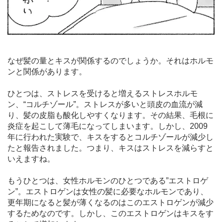
なぜ髪の量とキスが関係するのでしょうか。それはホルモ
ンと関係があります。
ひとつは、ストレスを受けると増えるストレスホルモ
ン、“コルチゾール”。ストレスが多いと頭皮の血流が減
り、髪の皮脂も酸化しやすくなります。その結果、毛根に
炎症を起こして薄毛になってしまいます。しかし、2009
年に行われた実験で、キスをするとコルチゾールが減少し
たと報告されました。つまり、キスはストレスを減らすと
いえますね。
もうひとつは、女性ホルモンのひとつである”エストロゲ
ン”。エストロゲンは女性の髪に必要なホルモンであり、
更年期になると髪が薄くなるのはこのエストロゲンが減少
するためなのです。しかし、このエストロゲンはキスをす