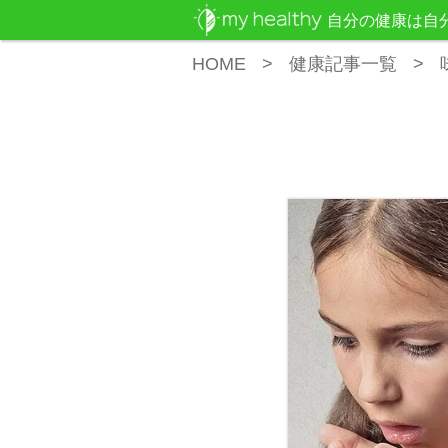
自分の健康は自
HOME
健康記事一覧