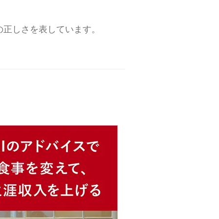
の正しさを表しています。