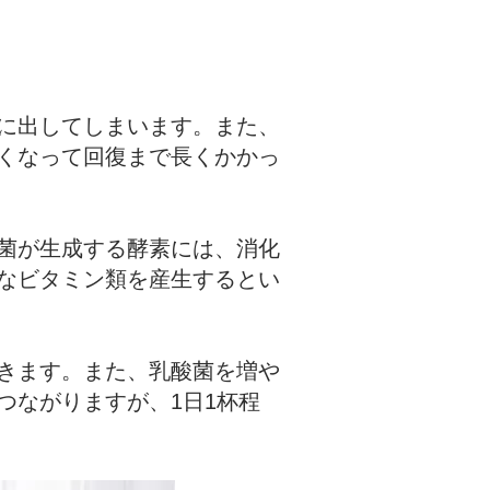
に出してしまいます。また、
くなって回復まで長くかかっ
菌が生成する酵素には、消化
なビタミン類を産生するとい
きます。また、乳酸菌を増や
つながりますが、1日1杯程