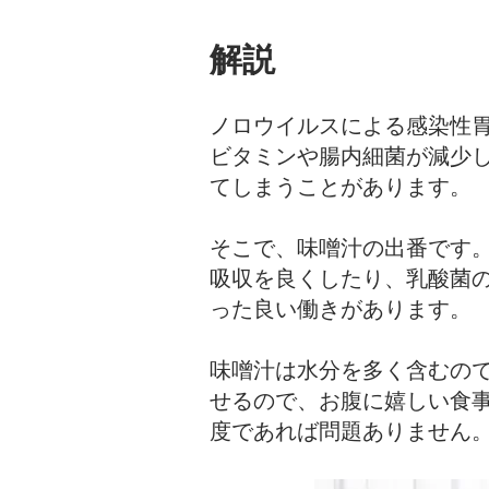
解説
ノロウイルスによる感染性
ビタミンや腸内細菌が減少
てしまうことがあります。
そこで、味噌汁の出番です
吸収を良くしたり、乳酸菌
った良い働きがあります。
味噌汁は水分を多く含むの
せるので、お腹に嬉しい食事
度であれば問題ありません