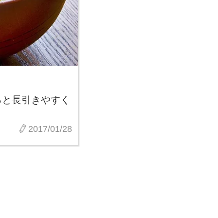
ると長引きやすく
2017/01/28