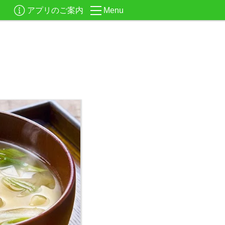
アプリのご案内
Menu