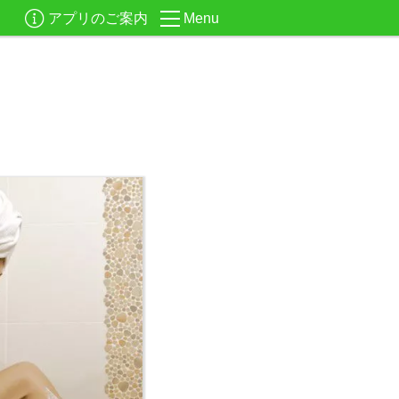
アプリのご案内
Menu