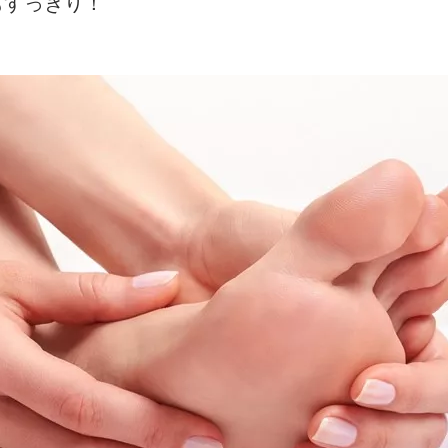
もすっきり！