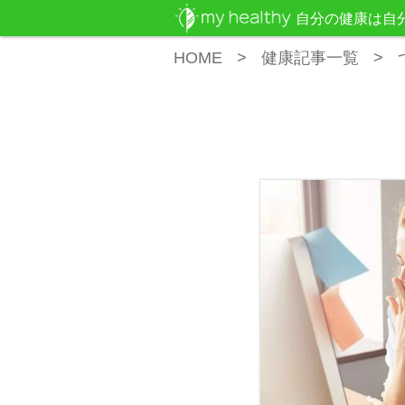
自分の健康は自
HOME
健康記事一覧