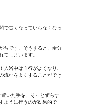
間で古くなっていらなくなっ
がちです。そうすると、余分
れてしまいます。
！入浴中は血行がよくなり、
の流れをよくすることができ
に置いた手を、そっとずらす
すように行うのが効果的で