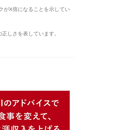
クがX倍になることを示してい
の正しさを表しています。