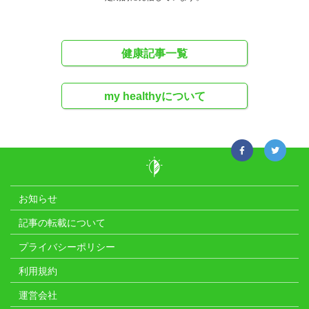
健康記事一覧
my healthyについて
お知らせ
記事の転載について
プライバシーポリシー
利用規約
運営会社