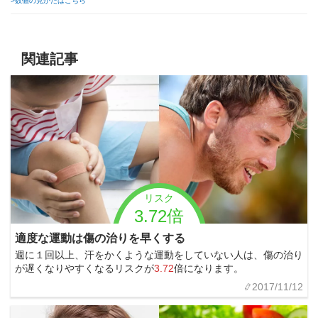
>数値の見かたはこちら
関連記事
リスク
3.72倍
適度な運動は傷の治りを早くする
週に１回以上、汗をかくような運動をしていない人は、傷の治り
が遅くなりやすくなるリスクが
3.72
倍になります。
2017/11/12