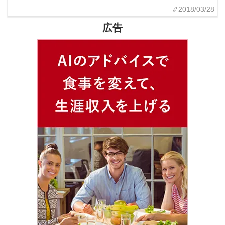
2018/03/28
広告