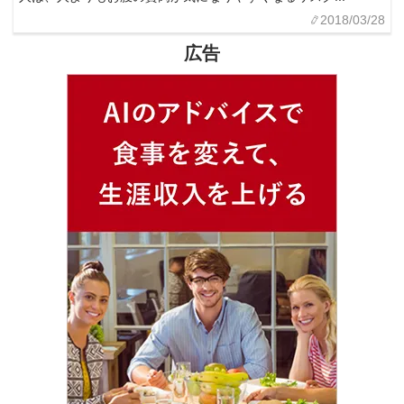
2018/03/28
広告