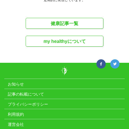
定期的に発信しています。
健康記事一覧
my healthyについて
お知らせ
記事の転載について
プライバシーポリシー
利用規約
運営会社