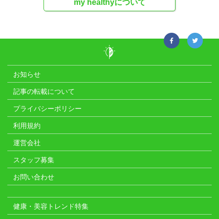
my healthyについて
お知らせ
記事の転載について
プライバシーポリシー
利用規約
運営会社
スタッフ募集
お問い合わせ
健康・美容トレンド特集