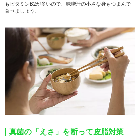
もビタミンB2が多いので、味噌汁の小さな身もつまんで
食べましょう。
真菌の「えさ」を断って皮脂対策