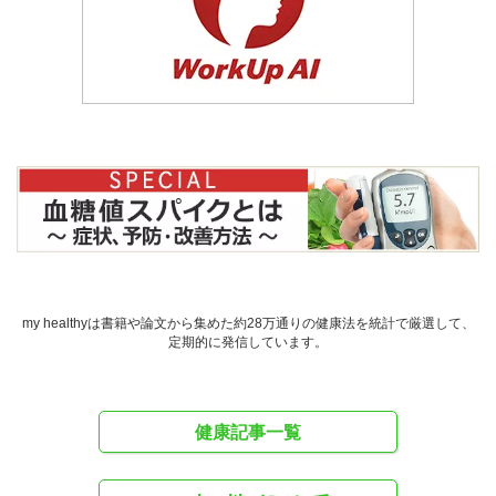
my healthyは書籍や論文から集めた約28万通りの健康法を統計で厳選して、
定期的に発信しています。
健康記事一覧