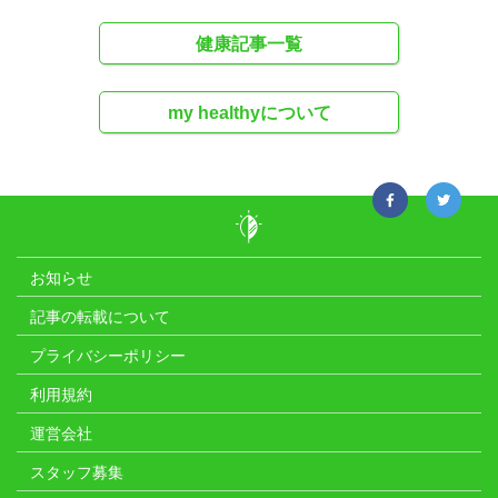
健康記事一覧
my healthyについて
お知らせ
記事の転載について
プライバシーポリシー
利用規約
運営会社
スタッフ募集