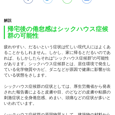
解説
帰宅後の倦怠感はシックハウス症候
群の可能性
疲れやすい、だるいという症状は忙しい現代人にはよくあ
ることかもしれません。しかし、家に帰るとだるいのであ
れば、もしかしたらそれは“シックハウス症候群”の可能性
があります。シックハウス症候群とは、居住環境で発生し
ている化学物質やカビ、ダニなどが原因で健康に影響が出
ている状態をさします。
シックハウス症候群の症状としては、厚生労働省から発表
された報告書によると皮膚や目、のどなどの皮膚や粘膜の
刺激症状と全身倦怠感、めまい、頭痛などの症状が多いと
いわれています。
シックハウス症候群の原因物質として、建築物の材料から