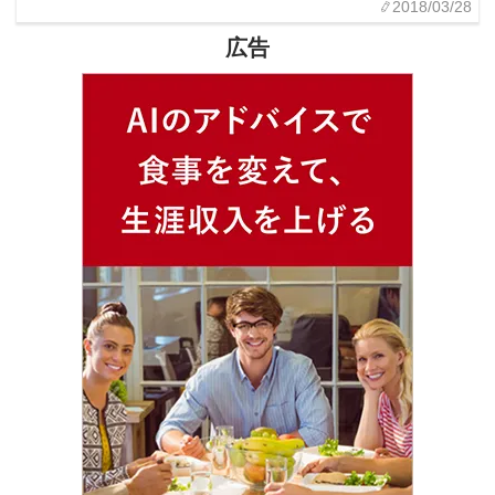
2018/03/28
広告