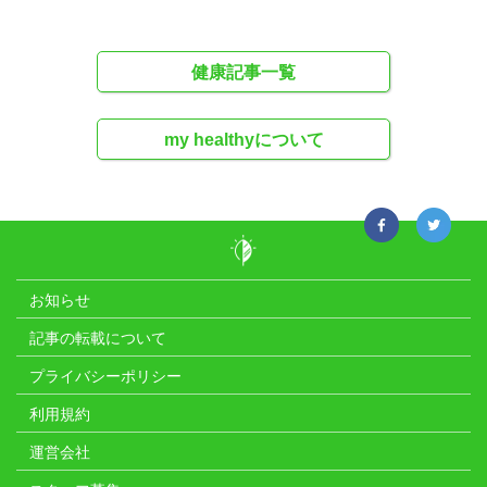
健康記事一覧
my healthyについて
お知らせ
記事の転載について
プライバシーポリシー
利用規約
運営会社