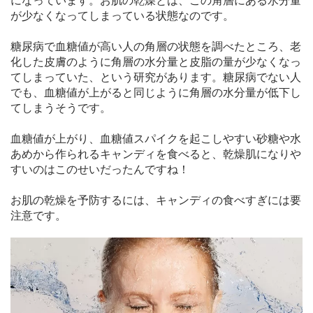
になっています。お肌の乾燥とは、この角層にある水分量
が少なくなってしまっている状態なのです。
糖尿病で血糖値が高い人の角層の状態を調べたところ、老
化した皮膚のように角層の水分量と皮脂の量が少なくなっ
てしまっていた、という研究があります。糖尿病でない人
でも、血糖値が上がると同じように角層の水分量が低下し
てしまうそうです。
血糖値が上がり、血糖値スパイクを起こしやすい砂糖や水
あめから作られるキャンディを食べると、乾燥肌になりや
すいのはこのせいだったんですね！
お肌の乾燥を予防するには、キャンディの食べすぎには要
注意です。