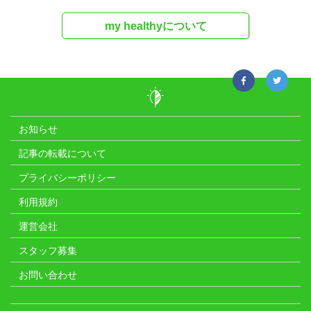
my healthyについて
お知らせ
記事の転載について
プライバシーポリシー
利用規約
運営会社
スタッフ募集
お問い合わせ