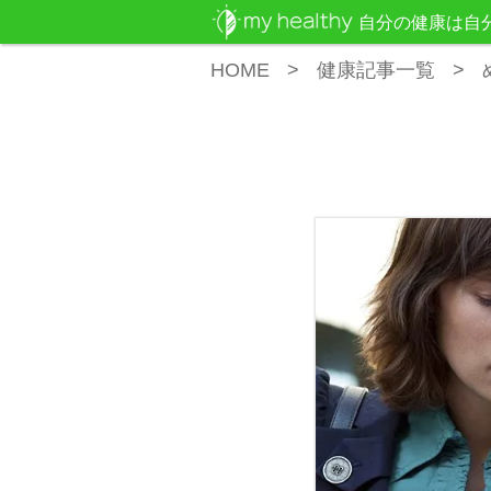
自分の健康は自
HOME
健康記事一覧