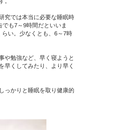
す。
研究では本当に必要な睡眠時
）の報告でも7～9時間だといいま
らい。少なくとも、6～7時
事や勉強など、早く寝ようと
を早くしてみたり、より早く
しっかりと睡眠を取り健康的