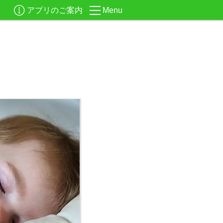
アプリのご案内
Menu