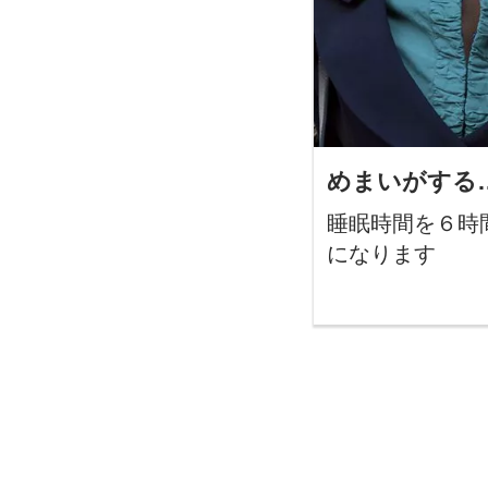
めまいがする
睡眠時間を６時
になります