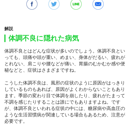
解説
体調不良に隠れた病気
体調不良とはどんな症状が多いのでしょう。体調不良とい
っても、頭痛や頭が重い、めまい、身体がだるい、疲れが
とれない、肩こりや腰などが痛い、胃腸のむかむか感や便
秘などと、症状はさまざまですね。
こうした体調不良は、風邪の症状のように原因がはっきり
しているものもあれば、原因がよくわからないこともあり
ます。季節の変わり目で体調を崩したり、疲れがたまって
不調を感じたりすることは誰にでもありますよね。です
が、体調不良といわれる症状の中には、糖尿病や高血圧の
ような生活習慣病が関連している場合もあるため、注意が
必要です。