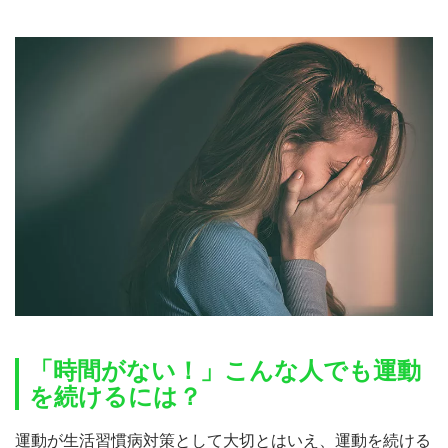
「時間がない！」こんな人でも運動
を続けるには？
運動が生活習慣病対策として大切とはいえ、運動を続ける