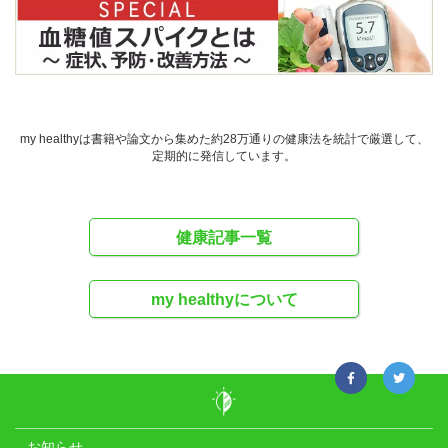
my healthyは書籍や論文から集めた約28万通りの健康法を統計で厳選して、
定期的に発信しています。
健康記事一覧
my healthyについて
お知らせ