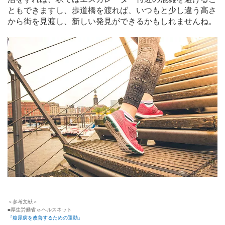
ともできますし、歩道橋を渡れば、いつもと少し違う高さ
から街を見渡し、新しい発見ができるかもしれませんね。
＜参考文献＞
■厚生労働省 e-ヘルスネット
『糖尿病を改善するための運動』